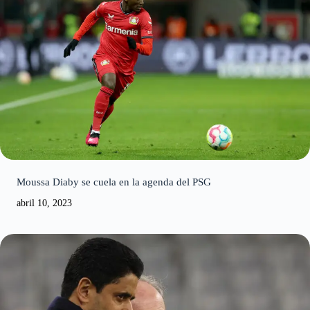
Moussa Diaby se cuela en la agenda del PSG
abril 10, 2023