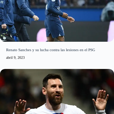
Renato Sanches y su lucha contra las lesiones en el PSG
abril 9, 2023