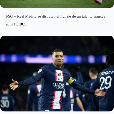
PSG y Real Madrid se disputan el fichaje de un talento francés
abril 13, 2023