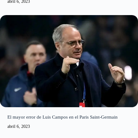
El mayor error de Luis Campos en el Paris Saint-Germain
abril 6, 2023