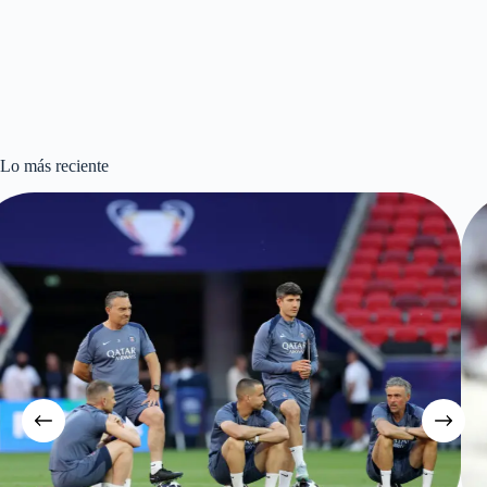
Lo más reciente