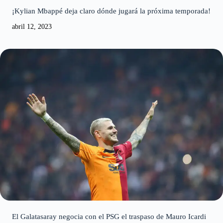
¡Kylian Mbappé deja claro dónde jugará la próxima temporada!
abril 12, 2023
El Galatasaray negocia con el PSG el traspaso de Mauro Icardi
abril 12, 2023