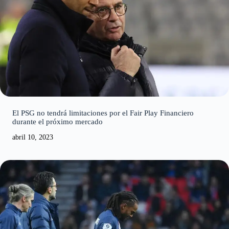
El PSG no tendrá limitaciones por el Fair Play Financiero
durante el próximo mercado
abril 10, 2023