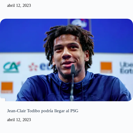
Jean-Clair Todibo podría llegar al PSG
abril 12, 2023