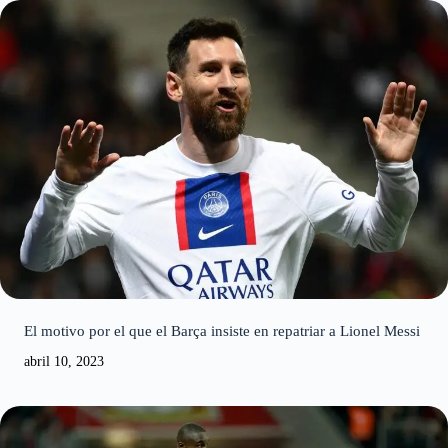
El motivo por el que el Barça insiste en repatriar a Lionel Messi
abril 10, 2023