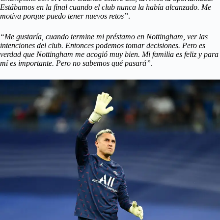
Estábamos en la final cuando el club nunca la había alcanzado. Me
motiva porque puedo tener nuevos retos”
.
“Me gustaría, cuando termine mi préstamo en Nottingham, ver las
intenciones del club. Entonces podemos tomar decisiones. Pero es
verdad que Nottingham me acogió muy bien. Mi familia es feliz y para
mí es importante. Pero no sabemos qué pasará”
.