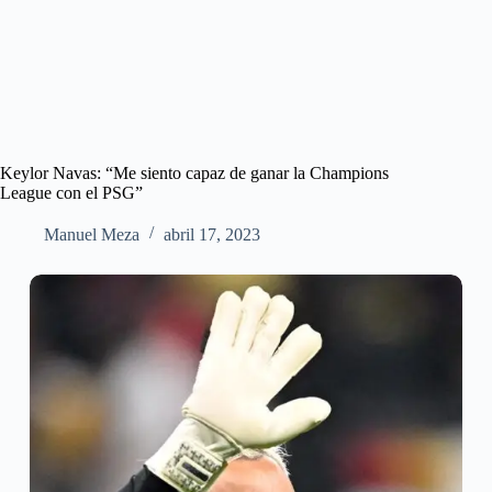
Keylor Navas: “Me siento capaz de ganar la Champions
League con el PSG”
Manuel Meza
abril 17, 2023