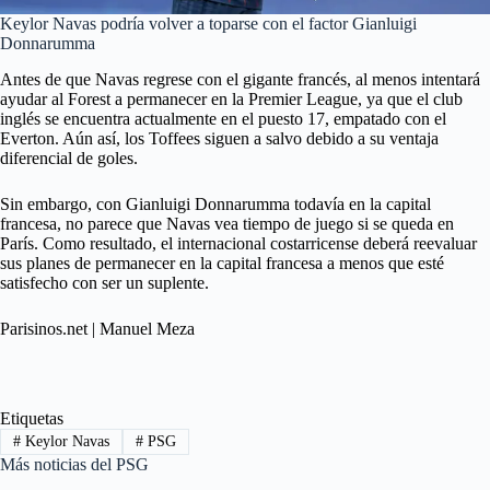
Keylor Navas podría volver a toparse con el factor Gianluigi
Donnarumma
Antes de que Navas regrese con el gigante francés, al menos intentará
ayudar al Forest a permanecer en la Premier League, ya que el club
inglés se encuentra actualmente en el puesto 17, empatado con el
Everton. Aún así, los Toffees siguen a salvo debido a su ventaja
diferencial de goles.
Sin embargo, con Gianluigi Donnarumma todavía en la capital
francesa, no parece que Navas vea tiempo de juego si se queda en
París. Como resultado, el internacional costarricense deberá reevaluar
sus planes de permanecer en la capital francesa a menos que esté
satisfecho con ser un suplente.
Parisinos.net | Manuel Meza
Etiquetas
#
Keylor Navas
#
PSG
Más noticias del PSG