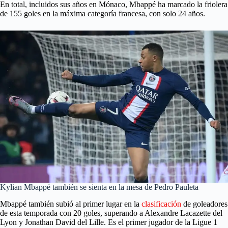
En total, incluidos sus años en Mónaco, Mbappé ha marcado la friolera
de 155 goles en la máxima categoría francesa, con solo 24 años.
Kylian Mbappé también se sienta en la mesa de Pedro Pauleta
Mbappé también subió al primer lugar en la
clasificación
de goleadores
de esta temporada con 20 goles, superando a Alexandre Lacazette del
Lyon y Jonathan David del Lille. Es el primer jugador de la Ligue 1