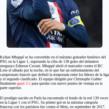
Kylian Mbappé se ha convertido en el máximo goleador histórico del
PSG en la Ligue 1, superando la cifra de 138 goles del delantero
uruguayo Edinson Cavani. Mbappé abrió el marcador contra el RC
Lens el sábado por la noche, en lo que fue un enfrentamiento del
campeonato francés que definió la temporada entre los líderes de la liga
y el segundo clasificado. El equipo dirigido por Christophe Galtier
finalmente
ganó 3-1
para quedar con nueve puntos de ventaja en la
parte superior.
El prodigio nacido en París ha encontrado el fondo de la red 139 veces
en la Ligue 1 con el PSG. Su primer gol en la máxima categoría
francesa con los parisinos fue contra el Metz, en septiembre de 2017.