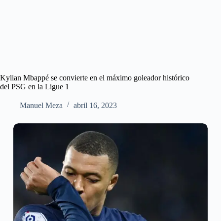
Kylian Mbappé se convierte en el máximo goleador histórico
del PSG en la Ligue 1
Manuel Meza
abril 16, 2023