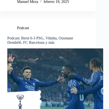
Manuel Meza
febrero 19, 2025
Podcast
Podcast: Brest 0-3 PSG, Vitinha, Ousmane
Dembélé, FC Barcelona y más