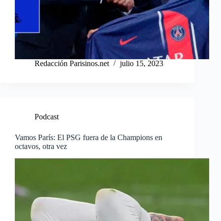
Redacción Parisinos.net
julio 15, 2023
Podcast
Vamos París: El PSG fuera de la Champions en
octavos, otra vez