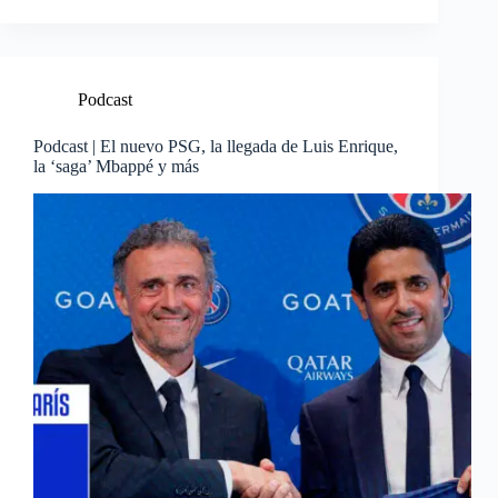
Podcast
Podcast | El nuevo PSG, la llegada de Luis Enrique,
la ‘saga’ Mbappé y más