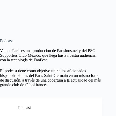
Podcast
Vamos París es una producción de Parisinos.net y del PSG
Supporters Club México, que llega hasta nuestra audiencia
con la tecnología de FanFest.
El podcast tiene como objetivo unir a los aficionados
hispanohablantes del Paris Saint-Germain en un mismo foro
de discusión, a través de una cobertura a la actualidad del más
grande club de fútbol francés.
Podcast