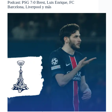
Podcast: PSG 7-0 Brest, Luis Enrique, FC
Barcelona, Liverpool y más