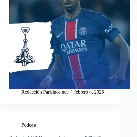
Redacción Parisinos.net
febrero 4, 2025
Podcast