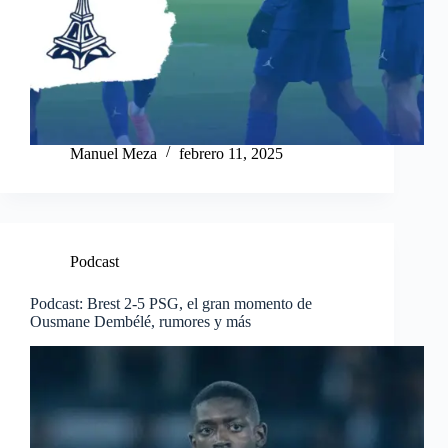
Manuel Meza
febrero 11, 2025
Podcast
Podcast: Brest 2-5 PSG, el gran momento de
Ousmane Dembélé, rumores y más