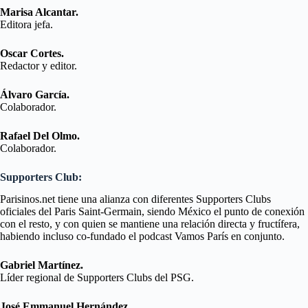
Marisa Alcantar.
Editora jefa.
Oscar Cortes.
Redactor y editor.
Álvaro García.
Colaborador.
Rafael Del Olmo.
Colaborador.
Supporters Club:
Parisinos.net tiene una alianza con diferentes Supporters Clubs
oficiales del Paris Saint-Germain, siendo México el punto de conexión
con el resto, y con quien se mantiene una relación directa y fructífera,
habiendo incluso co-fundado el podcast Vamos París en conjunto.
Gabriel Martínez.
Líder regional de Supporters Clubs del PSG.
José Emmanuel Hernández.