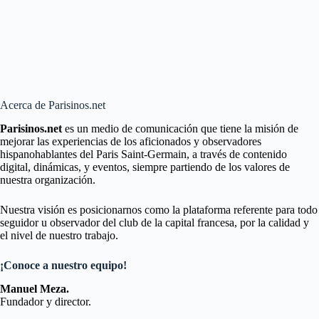
Acerca de Parisinos.net
Parisinos.net
es un medio de comunicación que tiene la misión de
mejorar las experiencias de los aficionados y observadores
hispanohablantes del Paris Saint-Germain, a través de contenido
digital, dinámicas, y eventos, siempre partiendo de los valores de
nuestra organización.
Nuestra visión es posicionarnos como la plataforma referente para todo
seguidor u observador del club de la capital francesa, por la calidad y
el nivel de nuestro trabajo.
¡Conoce a nuestro equipo!
Manuel Meza.
Fundador y director.