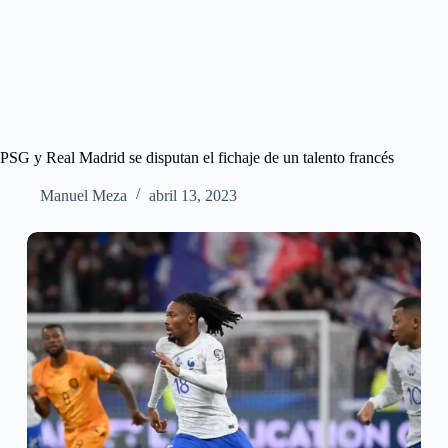
PSG y Real Madrid se disputan el fichaje de un talento francés
Manuel Meza
abril 13, 2023