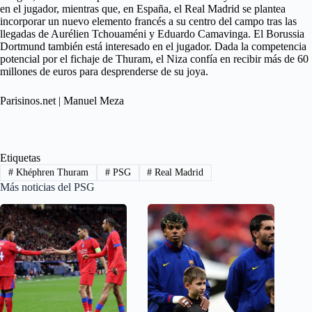
en el jugador, mientras que, en España, el Real Madrid se plantea
incorporar un nuevo elemento francés a su centro del campo tras las
llegadas de Aurélien Tchouaméni y Eduardo Camavinga. El Borussia
Dortmund también está interesado en el jugador. Dada la competencia
potencial por el fichaje de Thuram, el Niza confía en recibir más de 60
millones de euros para desprenderse de su joya.
Parisinos.net | Manuel Meza
Etiquetas
#
Khéphren Thuram
#
PSG
#
Real Madrid
Más noticias del PSG