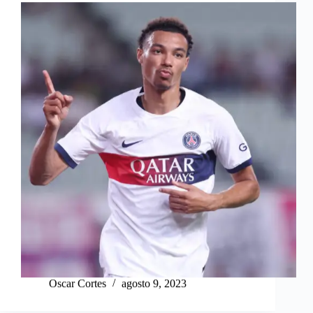
Oscar Cortes
agosto 9, 2023