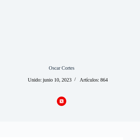
Oscar Cortes
Unido: junio 10, 2023
Artículos: 864