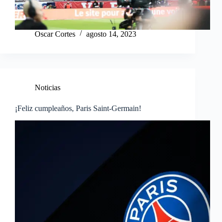
Oscar Cortes
agosto 14, 2023
Noticias
¡Feliz cumpleaños, Paris Saint-Germain!