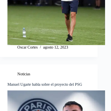
Oscar Cortes
agosto 12, 2023
Noticias
Manuel Ugarte habla sobre el proyecto del PSG