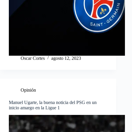
Oscar Cortes
agosto 12, 2023
Opinión
Manuel Ugarte, la buena noticia del PSG en un
inicio amargo en la Ligue 1