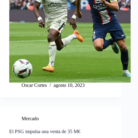
Oscar Cortes
agosto 10, 2023
Mercado
El PSG impulsa una venta de 35 M€