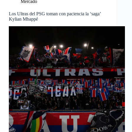
Mercado
Los Ultras del PSG toman con paciencia la ‘saga’
Kylian Mbappé