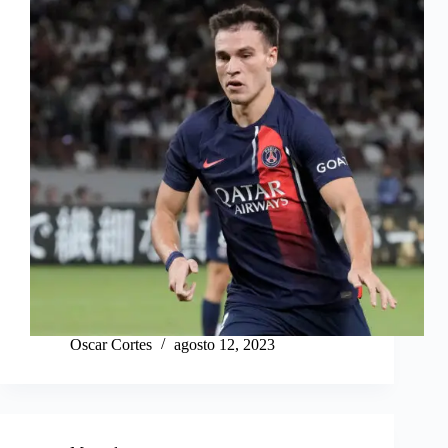
Oscar Cortes
agosto 12, 2023