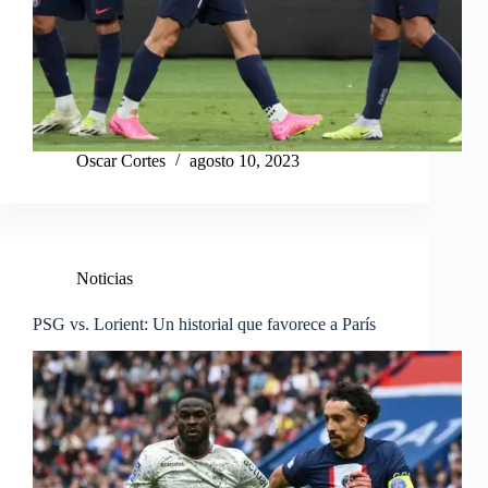
Oscar Cortes
agosto 10, 2023
Noticias
PSG vs. Lorient: Un historial que favorece a París