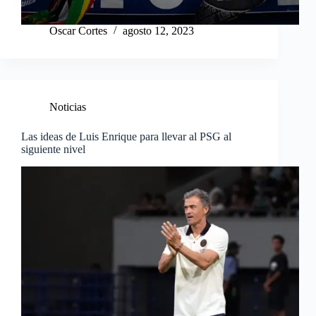
Oscar Cortes
agosto 12, 2023
Noticias
Las ideas de Luis Enrique para llevar al PSG al
siguiente nivel