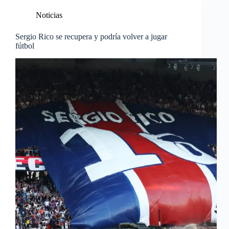
Noticias
Sergio Rico se recupera y podría volver a jugar
fútbol