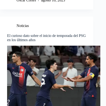
Oscar Cortes
agosto 10, 2023
Noticias
El curioso dato sobre el inicio de temporada del PSG
en los últimos años