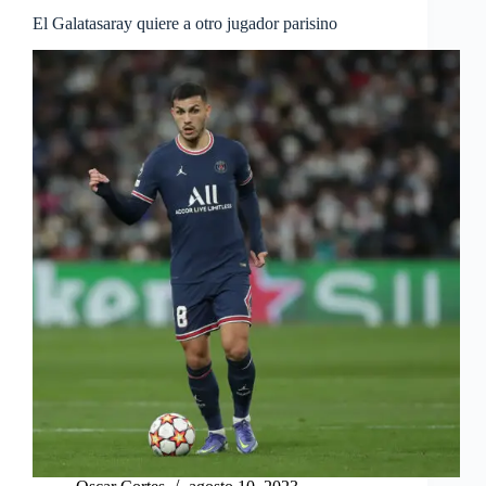
El Galatasaray quiere a otro jugador parisino