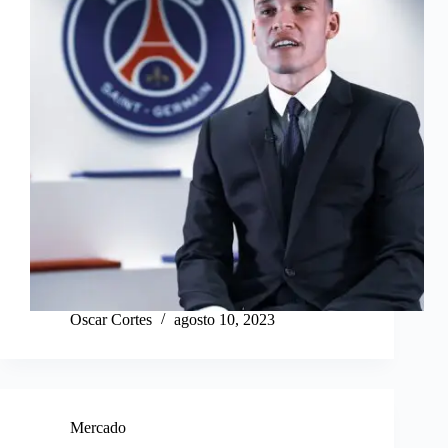
Oscar Cortes
agosto 10, 2023
Mercado