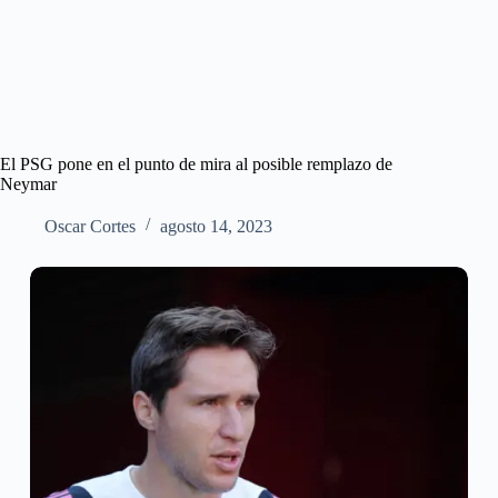
El PSG pone en el punto de mira al posible remplazo de
Neymar
Oscar Cortes
agosto 14, 2023