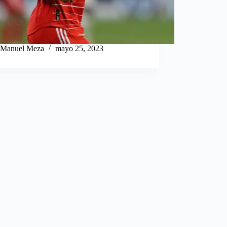
Manuel Meza
mayo 25, 2023