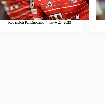
Redacción Parisinos.net
mayo 26, 2023