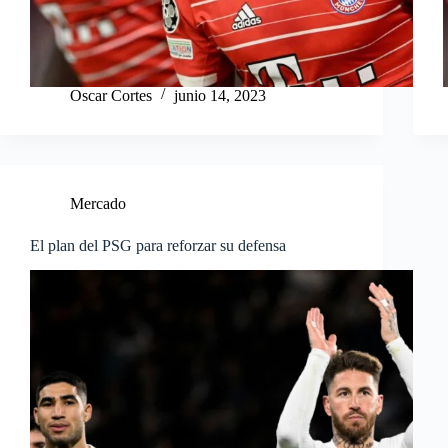
Oscar Cortes
junio 14, 2023
Mercado
El plan del PSG para reforzar su defensa