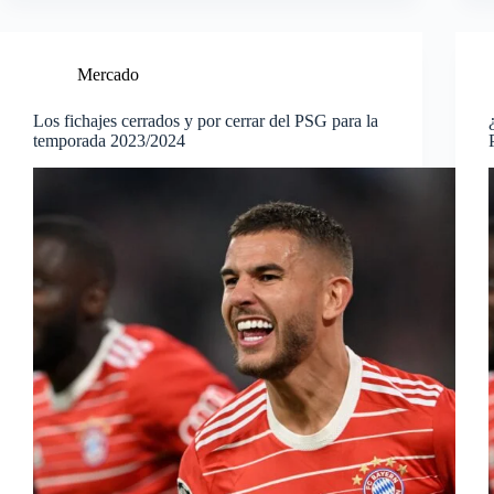
Mercado
Los fichajes cerrados y por cerrar del PSG para la
temporada 2023/2024