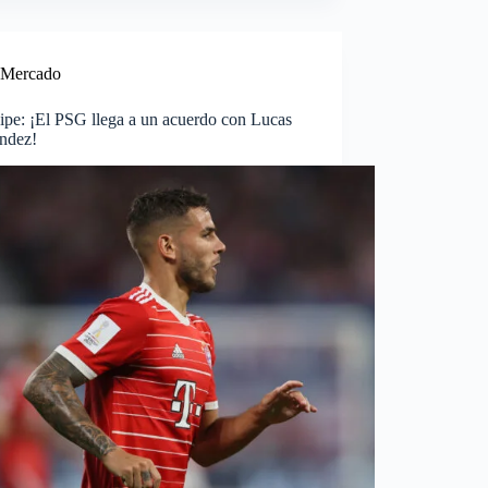
Mercado
ipe: ¡El PSG llega a un acuerdo con Lucas
ndez!