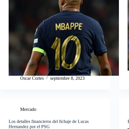
Oscar Cortes
septiembre 8, 2023
Mercado
Los detalles financieros del fichaje de Lucas
Hernandez por el PSG