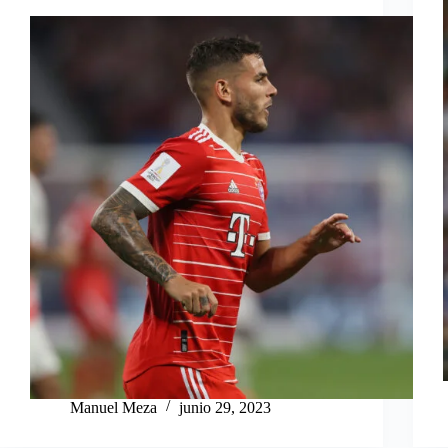
Manuel Meza
junio 29, 2023