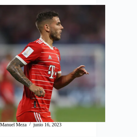
Manuel Meza
junio 16, 2023