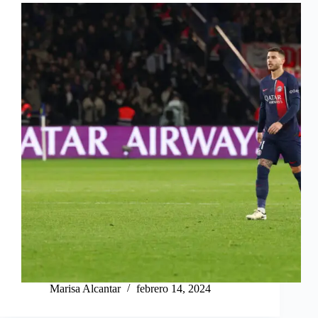
Marisa Alcantar
febrero 14, 2024