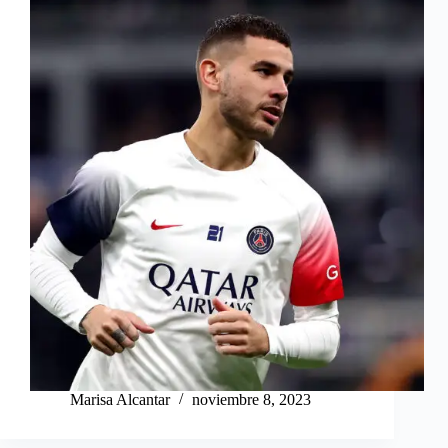
Marisa Alcantar
noviembre 8, 2023