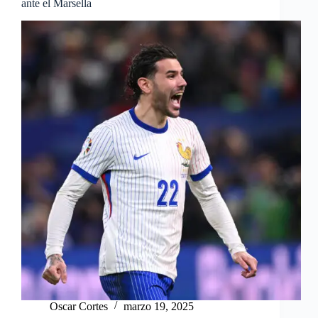
ante el Marsella
Oscar Cortes
marzo 19, 2025