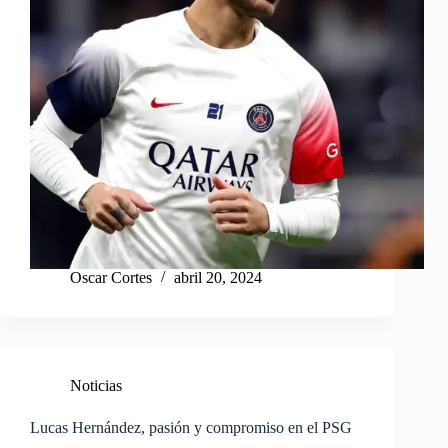
Oscar Cortes
abril 20, 2024
Noticias
Lucas Hernández, pasión y compromiso en el PSG