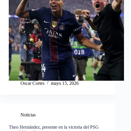
Oscar Cortes
mayo 15, 2026
Noticias
Theo Hernández, presente en la victoria del PSG