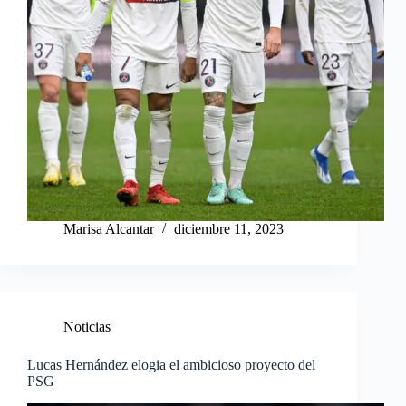
Marisa Alcantar
diciembre 11, 2023
Noticias
Lucas Hernández elogia el ambicioso proyecto del
PSG