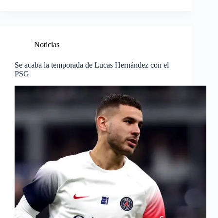
Noticias
Se acaba la temporada de Lucas Hernández con el
PSG