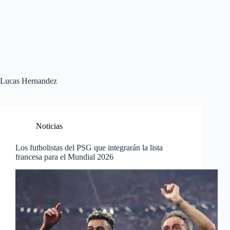
Lucas Hernandez
Noticias
Los futbolistas del PSG que integrarán la lista
francesa para el Mundial 2026