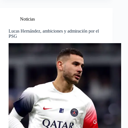
Noticias
Lucas Hernández, ambiciones y admiración por el
PSG