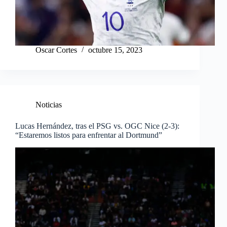
Oscar Cortes
octubre 15, 2023
Noticias
Lucas Hernández, tras el PSG vs. OGC Nice (2-3):
“Estaremos listos para enfrentar al Dortmund”