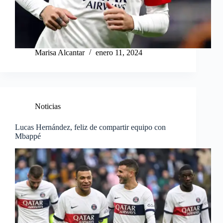
Marisa Alcantar
enero 11, 2024
Noticias
Lucas Hernández, feliz de compartir equipo con
Mbappé