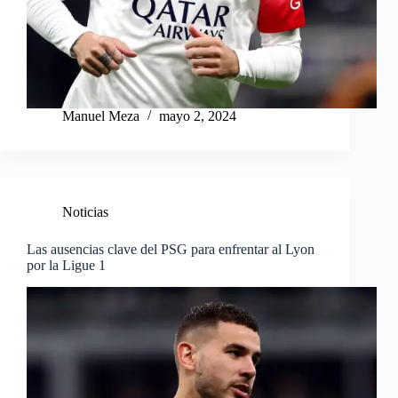
Manuel Meza
mayo 2, 2024
Noticias
Las ausencias clave del PSG para enfrentar al Lyon
por la Ligue 1