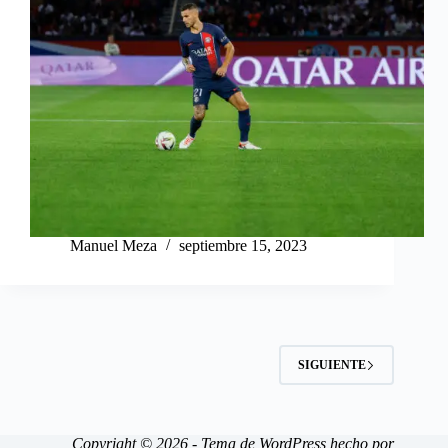
Manuel Meza
septiembre 15, 2023
SIGUIENTE
Copyright © 2026 - Tema de WordPress hecho por