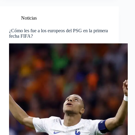
Noticias
¿Cómo les fue a los europeos del PSG en la primera
fecha FIFA?