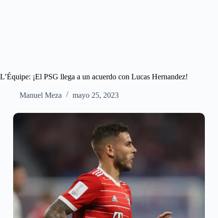
L’Équipe: ¡El PSG llega a un acuerdo con Lucas Hernandez!
Manuel Meza
mayo 25, 2023