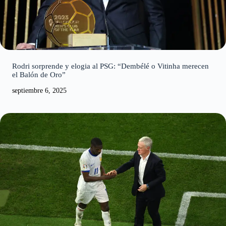
Rodri sorprende y elogia al PSG: “Dembélé o Vitinha merecen
el Balón de Oro”
septiembre 6, 2025