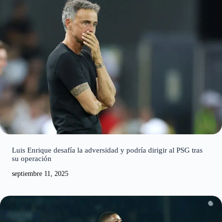
Luis Enrique desafía la adversidad y podría dirigir al PSG tras
su operación
septiembre 11, 2025