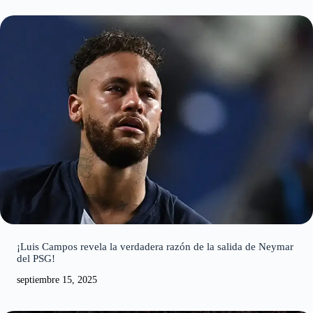
¡Luis Campos revela la verdadera razón de la salida de Neymar
del PSG!
septiembre 15, 2025