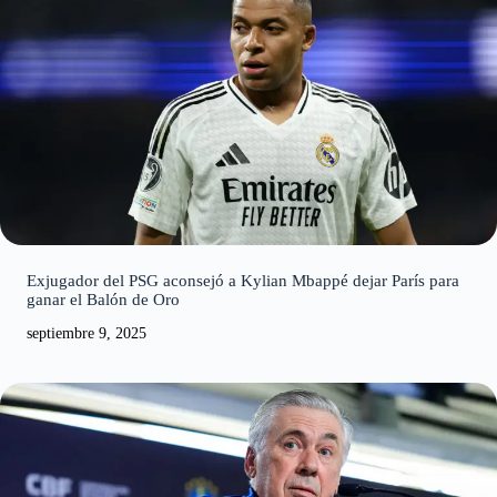
Exjugador del PSG aconsejó a Kylian Mbappé dejar París para
ganar el Balón de Oro
septiembre 9, 2025