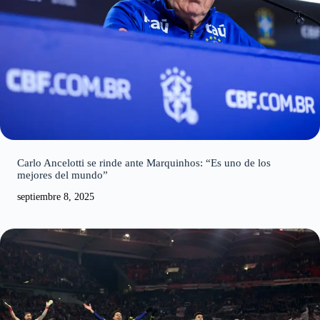
Carlo Ancelotti se rinde ante Marquinhos: “Es uno de los
mejores del mundo”
septiembre 8, 2025