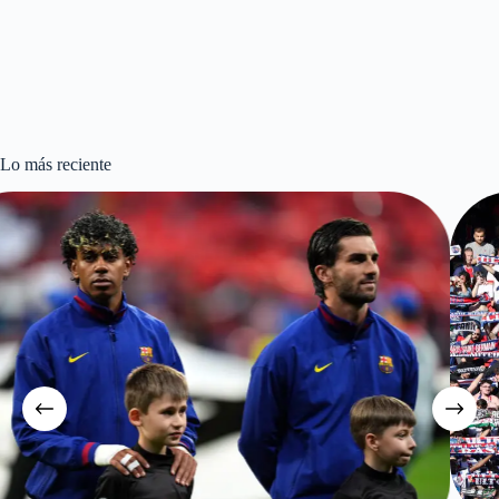
Lo más reciente