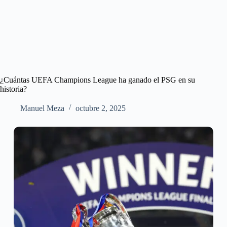
¿Cuántas UEFA Champions League ha ganado el PSG en su
historia?
Manuel Meza
octubre 2, 2025