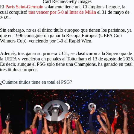
Carl Recine/Getty Images
El
Paris Saint-Germain
solamente tiene una Champions League, la
cual conquistó
tras vencer por 5-0 al Inter de Milán
el 31 de mayo de
2025.
Sin embargo, no es el único título europeo que tienen los parisinos, ya
que en 1996 consiguieron ganar la Recopa Europea (UEFA Cup
Winners Cup), venciendo por 1-0 al Rapid Wien.
Además, tras ganar su primera UCL, se clasificaron a la Supercopa de
la UEFA y vencieron en penales al Tottenham el 13 de agosto de 2025.
Es decir, aunque el PSG solo tiene una Champions, ha ganado en total
tres títulos europeos.
¿Cuántos títulos tiene en total el PSG?