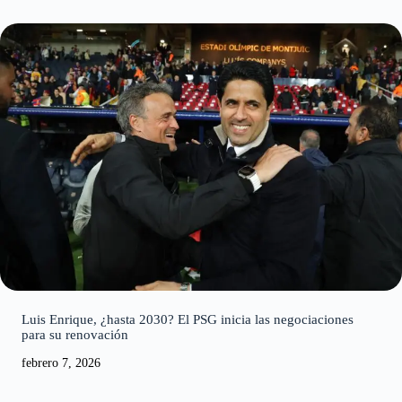
Luis Enrique, ¿hasta 2030? El PSG inicia las negociaciones
para su renovación
febrero 7, 2026