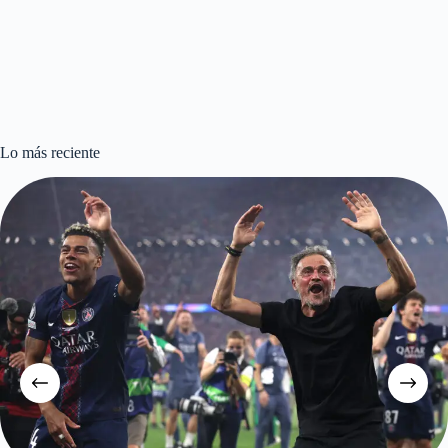
Lo más reciente