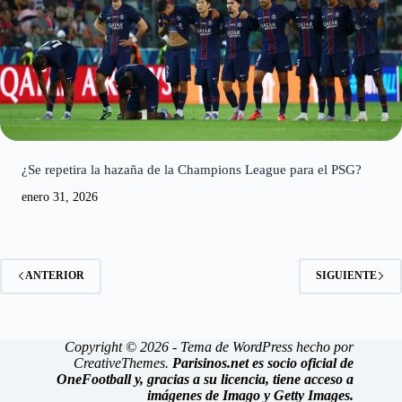
¿Se repetira la hazaña de la Champions League para el PSG?
enero 31, 2026
ANTERIOR
SIGUIENTE
Copyright © 2026 - Tema de WordPress hecho por
CreativeThemes
.
Parisinos.net es socio oficial de
OneFootball y, gracias a su licencia, tiene acceso a