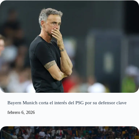
Bayern Munich corta el interés del PSG por su defensor clave
febrero 6, 2026