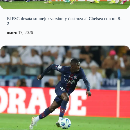
El PSG desata su mejor versión y destroza al Chelsea con un 8-
2
marzo 17, 2026