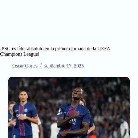
¡PSG es líder absoluto en la primera jornada de la UEFA
Champions League!
Oscar Cortes
septiembre 17, 2025