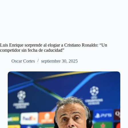
Luis Enrique sorprende al elogiar a Cristiano Ronaldo: “Un
competidor sin fecha de caducidad”
Oscar Cortes
septiembre 30, 2025