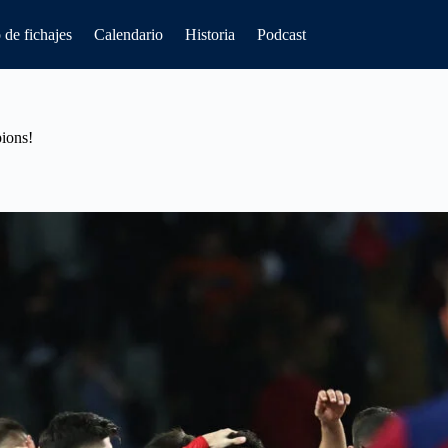
de fichajes
Calendario
Historia
Podcast
ions!