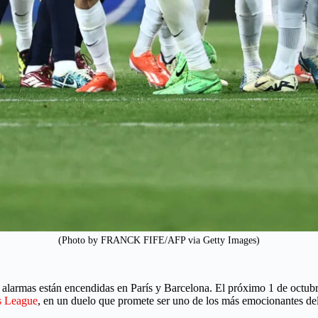
(Photo by FRANCK FIFE/AFP via Getty Images)
 alarmas están encendidas en París y Barcelona. El próximo 1 de octubr
s League
, en un duelo que promete ser uno de los más emocionantes de