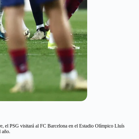
e, el PSG visitará al FC Barcelona en el Estadio Olímpico Lluís
l año.