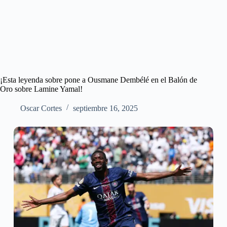
¡Esta leyenda sobre pone a Ousmane Dembélé en el Balón de
Oro sobre Lamine Yamal!
Oscar Cortes
septiembre 16, 2025