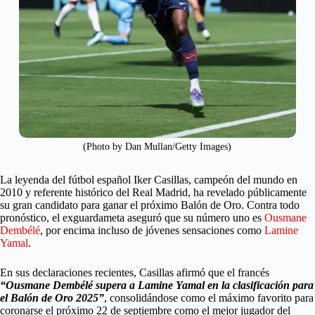
(Photo by Dan Mullan/Getty Images)
La leyenda del fútbol español Iker Casillas, campeón del mundo en
2010 y referente histórico del Real Madrid, ha revelado públicamente
su gran candidato para ganar el próximo Balón de Oro. Contra todo
pronóstico, el exguardameta aseguró que su número uno es
Ousmane
Dembélé
, por encima incluso de jóvenes sensaciones como
Lamine
Yamal
.
En sus declaraciones recientes, Casillas afirmó que el francés
“Ousmane Dembélé supera a Lamine Yamal en la clasificación para
el Balón de Oro 2025”
, consolidándose como el máximo favorito para
coronarse el próximo 22 de septiembre como el mejor jugador del