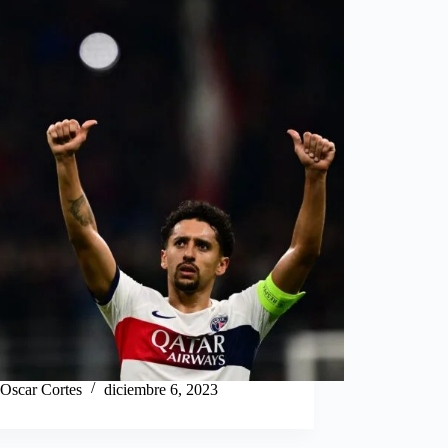
Oscar Cortes
diciembre 6, 2023