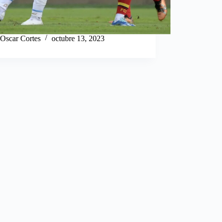
Oscar Cortes
octubre 13, 2023