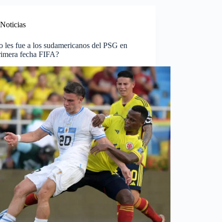
Noticias
 les fue a los sudamericanos del PSG en
primera fecha FIFA?