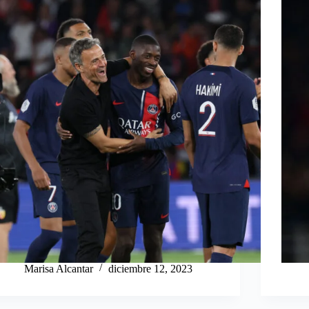
Marisa Alcantar
diciembre 12, 2023