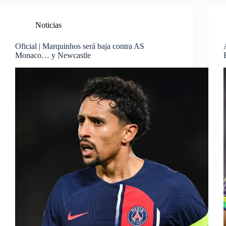
Noticias
Oficial | Marquinhos será baja contra AS
Monaco… y Newcastle