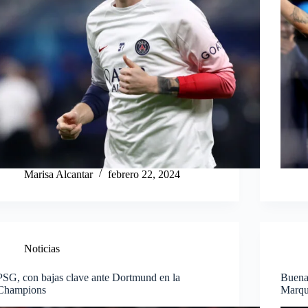
Marisa Alcantar
febrero 22, 2024
Noticias
PSG, con bajas clave ante Dortmund en la
Buena
Champions
Marqu