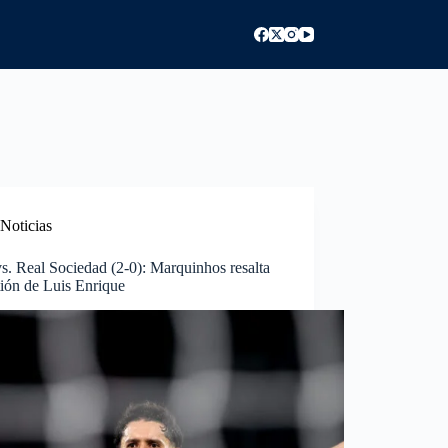
Noticias
. Real Sociedad (2-0): Marquinhos resalta
tión de Luis Enrique