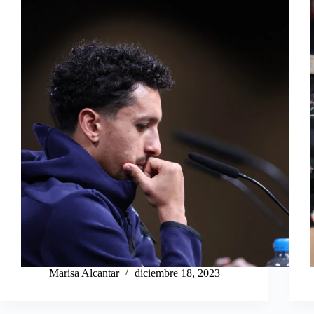
Marisa Alcantar
diciembre 18, 2023