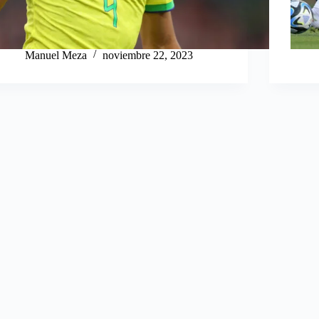
Manuel Meza
noviembre 22, 2023