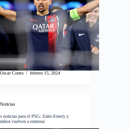
Oscar Cortes
febrero 15, 2024
Noticias
s noticias para el PSG: Zaïre-Emery y
inhos vuelven a entrenar