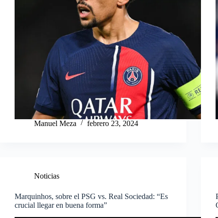
Manuel Meza
febrero 23, 2024
Noticias
Marquinhos, sobre el PSG vs. Real Sociedad: “Es
crucial llegar en buena forma”