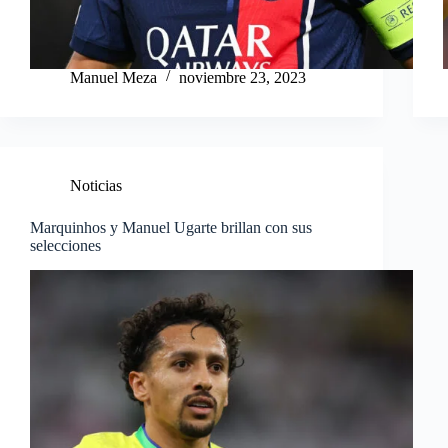
Manuel Meza
noviembre 23, 2023
Noticias
Marquinhos y Manuel Ugarte brillan con sus
selecciones