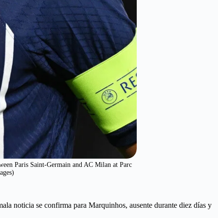
en Paris Saint-Germain and AC Milan at Parc
ages)
mala noticia se confirma para Marquinhos, ausente durante diez días y