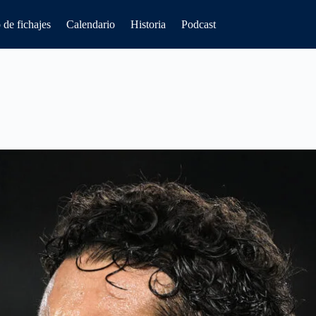
de fichajes
Calendario
Historia
Podcast