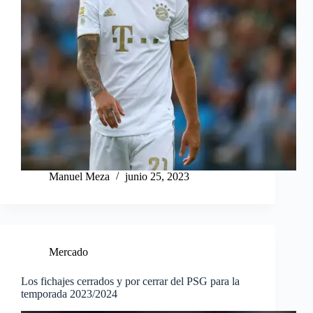
Manuel Meza
junio 25, 2023
Mercado
Los fichajes cerrados y por cerrar del PSG para la
temporada 2023/2024