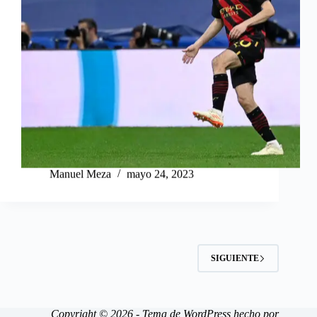
Manuel Meza
mayo 24, 2023
SIGUIENTE
Copyright © 2026 - Tema de WordPress hecho por