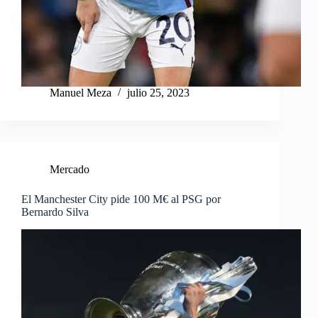
Manuel Meza
julio 25, 2023
Mercado
El Manchester City pide 100 M€ al PSG por
Bernardo Silva