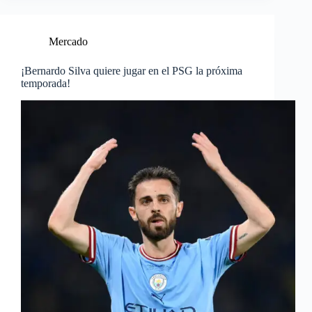
Mercado
¡Bernardo Silva quiere jugar en el PSG la próxima
temporada!