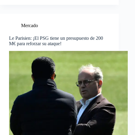
Mercado
Le Parisien: ¡El PSG tiene un presupuesto de 200
M€ para reforzar su ataque!