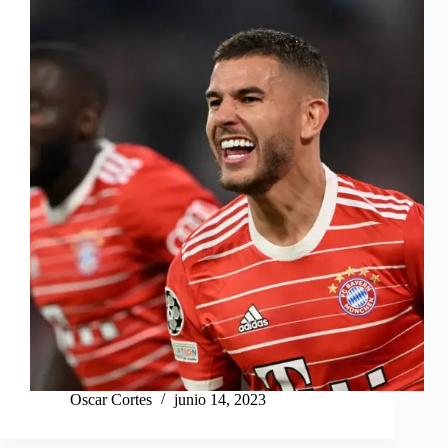
Oscar Cortes
junio 14, 2023