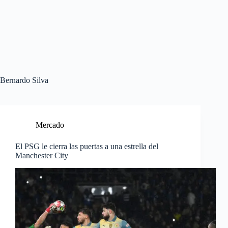
Bernardo Silva
Mercado
El PSG le cierra las puertas a una estrella del
Manchester City