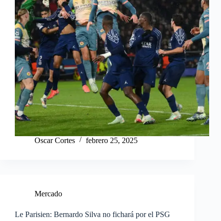
Oscar Cortes
febrero 25, 2025
Mercado
Le Parisien: Bernardo Silva no fichará por el PSG