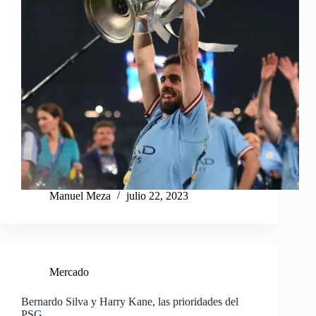
Manuel Meza
julio 22, 2023
Mercado
Bernardo Silva y Harry Kane, las prioridades del
PSG