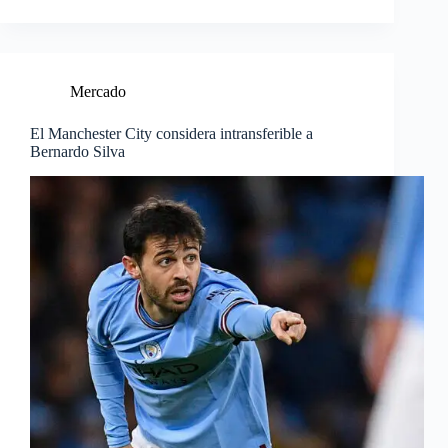
Mercado
El Manchester City considera intransferible a
Bernardo Silva