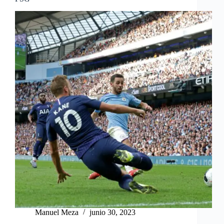
Manuel Meza
junio 30, 2023