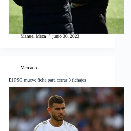
Manuel Meza
junio 30, 2023
Mercado
El PSG mueve ficha para cerrar 3 fichajes