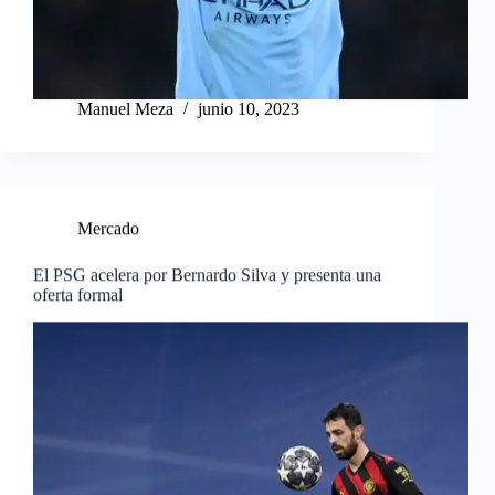
Manuel Meza
junio 10, 2023
Mercado
El PSG acelera por Bernardo Silva y presenta una
oferta formal