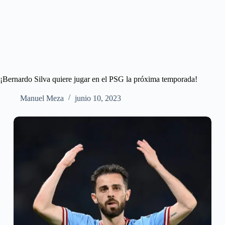
¡Bernardo Silva quiere jugar en el PSG la próxima temporada!
Manuel Meza
junio 10, 2023