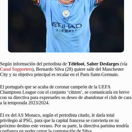
Según información del periodista de
Téléfoot
,
Saber Desfarges
(vía
Canal Supporters
), Bernardo Silva (28) quiere salir del Manchester
City y su objetivo principal es recalar en el Paris Saint-Germain.
El portugués que se acaba de coronar campeón de la UEFA
Champions League con el conjunto ‘citizen’, se comunicaría en breve
con su directiva para expresarles su deseo de abandonar el club de cara
a la temporada 2023/2024.
El ex del AS Monaco, según el periodista citado, le daría total
privilegio al PSG, para que la capital francesa se convierta en su
próximo destino este verano. Por su parte, la directiva parisina tendría
confianza en poder cerrar la contratación de Silva.