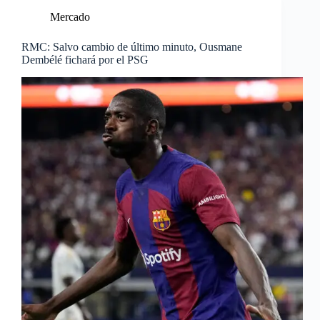
Mercado
RMC: Salvo cambio de último minuto, Ousmane
Dembélé fichará por el PSG