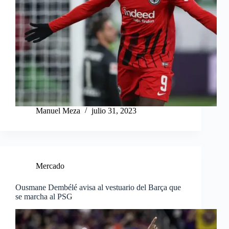
Manuel Meza
julio 31, 2023
Mercado
Ousmane Dembélé avisa al vestuario del Barça que
se marcha al PSG