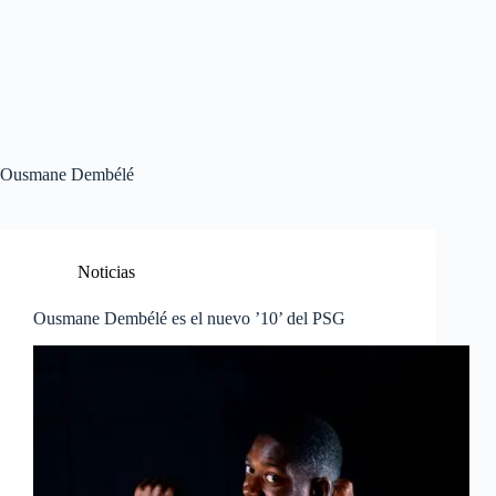
Ousmane Dembélé
Noticias
Ousmane Dembélé es el nuevo ’10’ del PSG