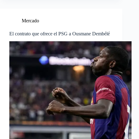
Mercado
El contrato que ofrece el PSG a Ousmane Dembélé