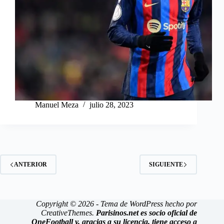
Manuel Meza
julio 28, 2023
ANTERIOR
SIGUIENTE
Copyright © 2026 - Tema de WordPress hecho por
CreativeThemes
.
Parisinos.net es socio oficial de
OneFootball y, gracias a su licencia, tiene acceso a