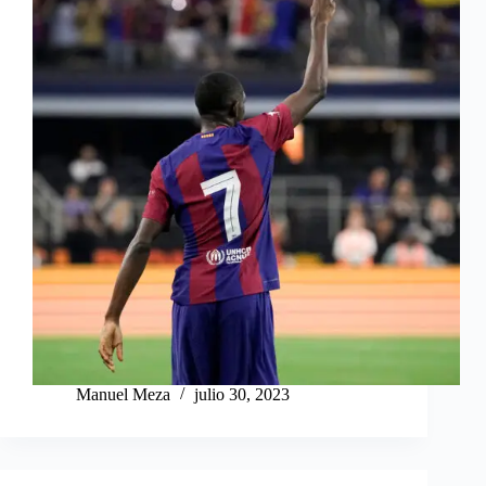
Manuel Meza
julio 30, 2023