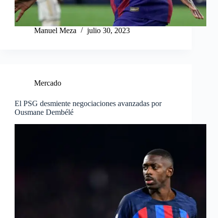
Manuel Meza
julio 30, 2023
Mercado
El PSG desmiente negociaciones avanzadas por
Ousmane Dembélé