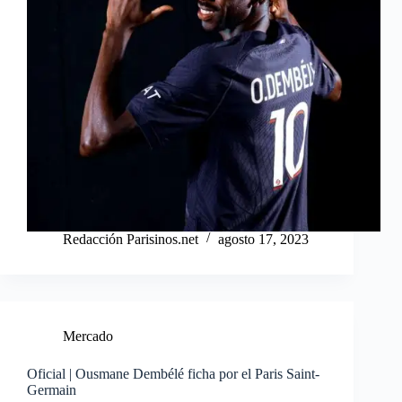
Redacción Parisinos.net
agosto 17, 2023
Mercado
Oficial | Ousmane Dembélé ficha por el Paris Saint-
Germain