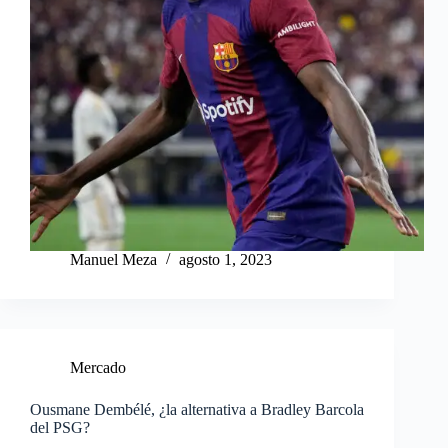
Manuel Meza
agosto 1, 2023
Mercado
Ousmane Dembélé, ¿la alternativa a Bradley Barcola
del PSG?