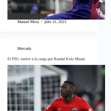
Manuel Meza
julio 31, 2023
Mercado
El PSG vuelve a la carga por Randal Kolo Muani