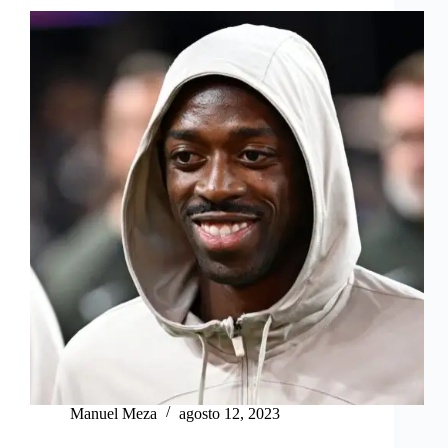
Manuel Meza
agosto 12, 2023