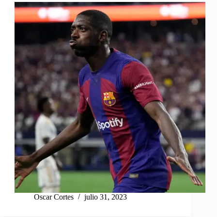
Oscar Cortes
julio 31, 2023