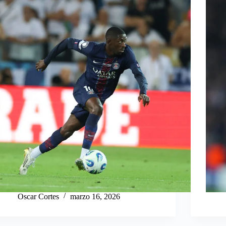
Oscar Cortes
marzo 16, 2026