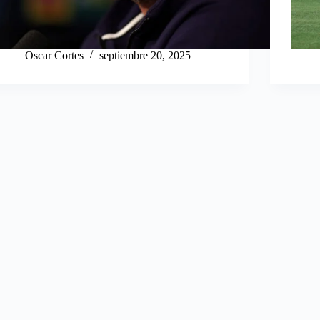
Oscar Cortes
septiembre 20, 2025