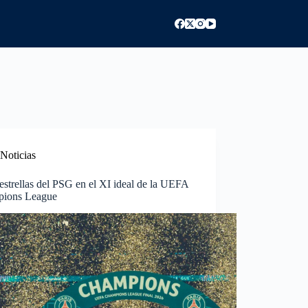
Noticias
estrellas del PSG en el XI ideal de la UEFA
ions League