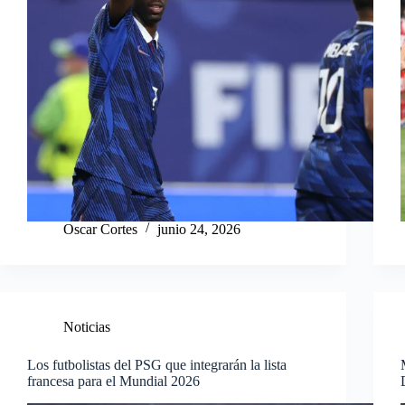
Oscar Cortes
junio 24, 2026
Noticias
Los futbolistas del PSG que integrarán la lista
francesa para el Mundial 2026