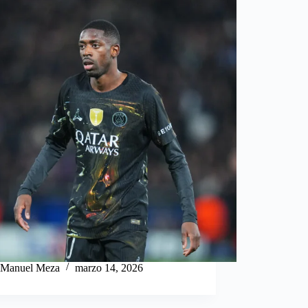
Manuel Meza
marzo 14, 2026