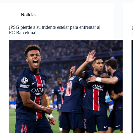
Noticias
¡PSG pierde a su tridente estelar para enfrentar al
FC Barcelona!