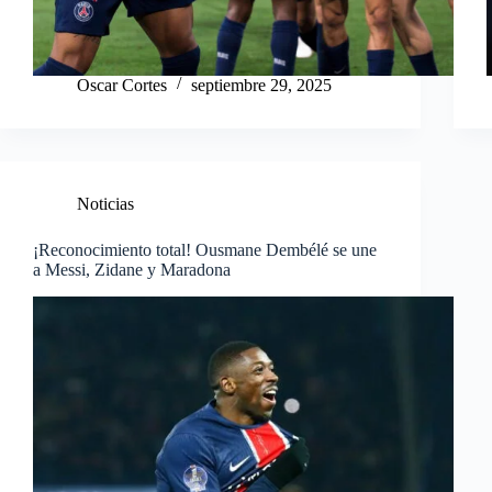
Oscar Cortes
septiembre 29, 2025
Noticias
¡Reconocimiento total! Ousmane Dembélé se une
a Messi, Zidane y Maradona