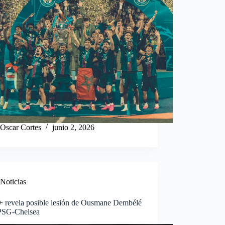
Oscar Cortes
junio 2, 2026
Noticias
+ revela posible lesión de Ousmane Dembélé
 PSG-Chelsea