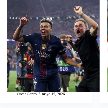
Oscar Cortes
mayo 15, 2026