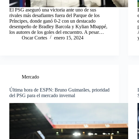
El PSG aseguró una victoria ante uno de sus
rivales más desafiantes fuera del Parque de los
Príncipes, donde ganó 0-2 con un destacado
desempeño de Bradley Barcola y Kylian Mbappé,
los autores de los goles del encuentro. A pesar…
Oscar Cortes
enero 15, 2024
Mercado
Última hora de ESPN: Bruno Guimarães, prioridad
del PSG para el mercado invernal