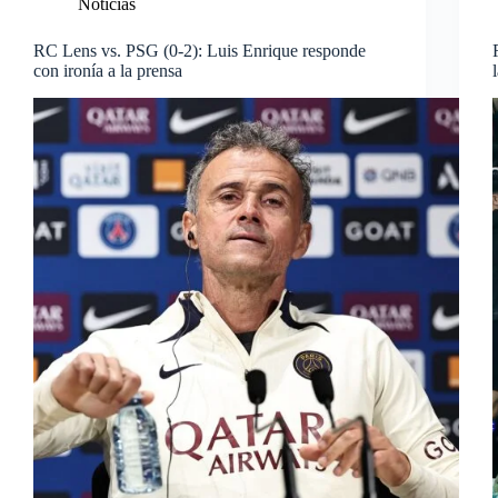
Noticias
RC Lens vs. PSG (0-2): Luis Enrique responde
con ironía a la prensa