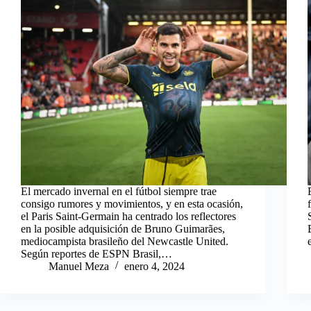
El mercado invernal en el fútbol siempre trae
consigo rumores y movimientos, y en esta ocasión,
el Paris Saint-Germain ha centrado los reflectores
en la posible adquisición de Bruno Guimarães,
mediocampista brasileño del Newcastle United.
Según reportes de ESPN Brasil,…
Manuel Meza
enero 4, 2024