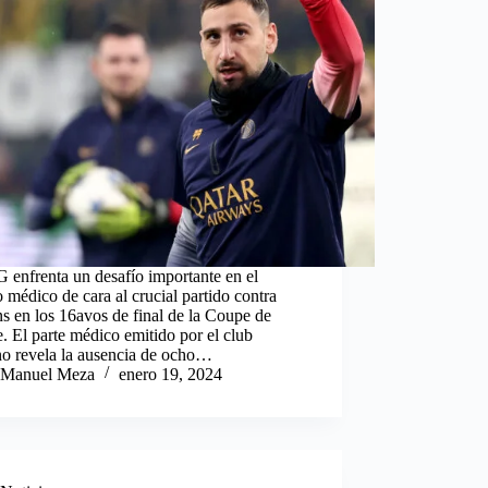
 enfrenta un desafío importante en el
 médico de cara al crucial partido contra
s en los 16avos de final de la Coupe de
. El parte médico emitido por el club
no revela la ausencia de ocho…
Manuel Meza
enero 19, 2024