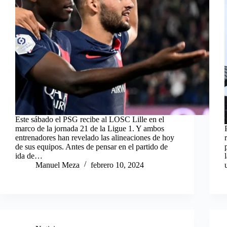
Este sábado el PSG recibe al LOSC Lille en el
marco de la jornada 21 de la Ligue 1. Y ambos
entrenadores han revelado las alineaciones de hoy
de sus equipos. Antes de pensar en el partido de
ida de…
Manuel Meza
febrero 10, 2024