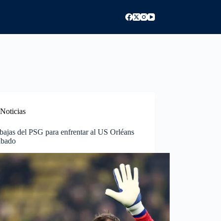
Noticias
bajas del PSG para enfrentar al US Orléans
ábado