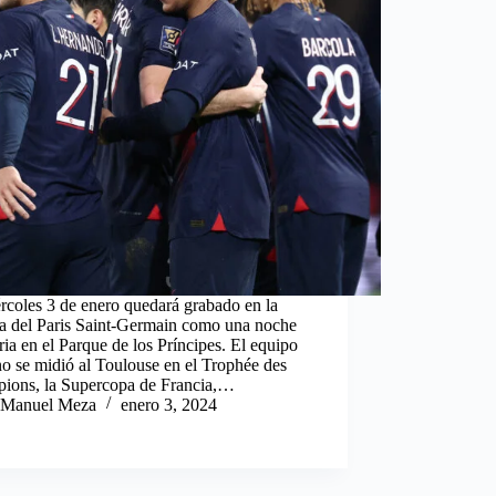
rcoles 3 de enero quedará grabado en la
ia del Paris Saint-Germain como una noche
ria en el Parque de los Príncipes. El equipo
no se midió al Toulouse en el Trophée des
ions, la Supercopa de Francia,…
Manuel Meza
enero 3, 2024