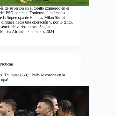
s de su lesión en el tobillo izquierdo en el
del PSG contra el Toulouse el miércoles
e la Supercopa de Francia, Milan Skriniar
 dirigirse hacia una operación y, por lo tanto,
usencia de varios meses. Según…
Marisa Alcantar
enero 5, 2024
Noticias
. Toulouse (2-0): ¡París se corona en la
copa!