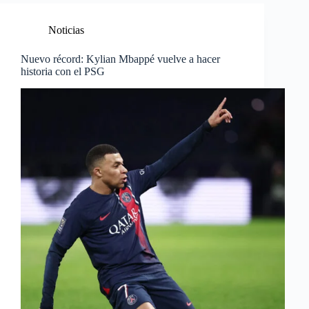
Noticias
Nuevo récord: Kylian Mbappé vuelve a hacer
historia con el PSG