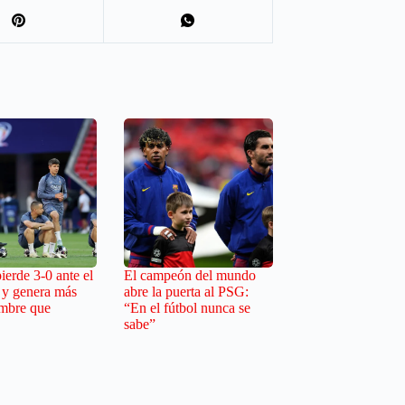
erde 3-0 ante el
El campeón del mundo
 y genera más
abre la puerta al PSG:
umbre que
“En el fútbol nunca se
sabe”