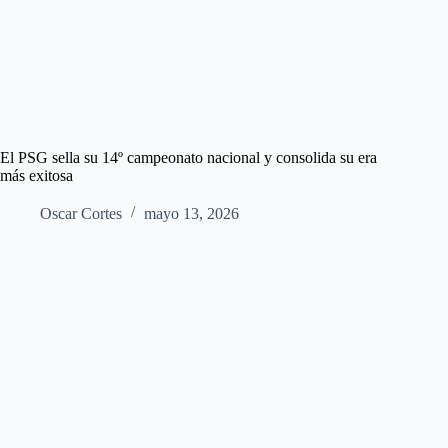
El PSG sella su 14º campeonato nacional y consolida su era
más exitosa
Oscar Cortes
mayo 13, 2026