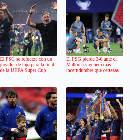
El PSG se refuerza con un
El PSG pierde 3-0 ante el
jugador de lujo para la final
Mallorca y genera más
de la UEFA Super Cup
incertidumbre que certezas