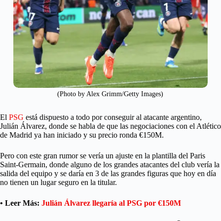
(Photo by Alex Grimm/Getty Images)
El
PSG
está dispuesto a todo por conseguir al atacante argentino,
Julián Álvarez, donde se habla de que las negociaciones con el Atlético
de Madrid ya han iniciado y su precio ronda €150M.
Pero con este gran rumor se vería un ajuste en la plantilla del Paris
Saint-Germain, donde alguno de los grandes atacantes del club vería la
salida del equipo y se daría en 3 de las grandes figuras que hoy en día
no tienen un lugar seguro en la titular.
• Leer Más:
Julián Álvarez llegaría al PSG por €150M