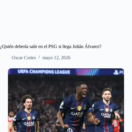
¿Quién debería salir en el PSG si llega Julián Álvarez?
Oscar Cortes
mayo 12, 2026