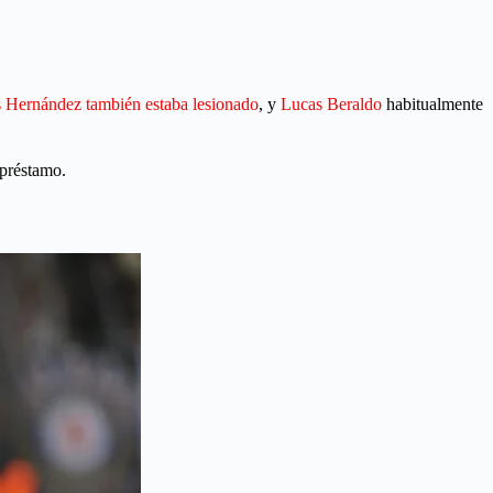
 Hernández también estaba lesionado
, y
Lucas Beraldo
habitualmente
 préstamo.