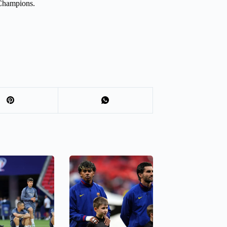
 Champions.