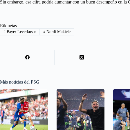
Sin embargo, esa cifra podría aumentar con un buen desempeño en la
Etiquetas
#
Bayer Leverkusen
#
Nordi Mukiele
Más noticias del PSG