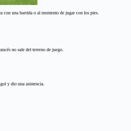
ea con una barrida o al momento de jugar con los pies.
ancés no sale del terreno de juego.
ol y dio una asistencia.