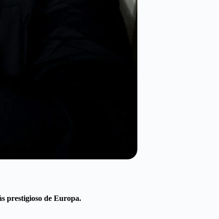
ás prestigioso de Europa.