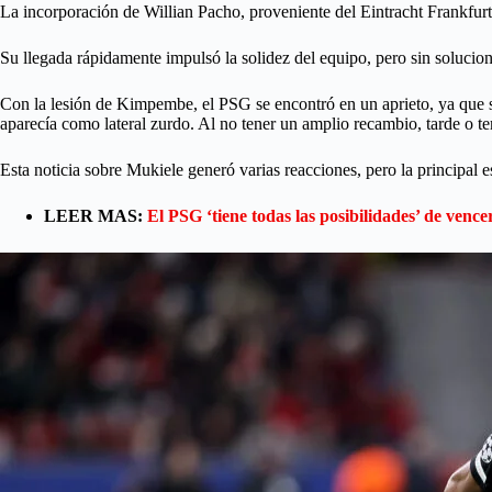
La incorporación de Willian Pacho, proveniente del Eintracht Frankfur
Su llegada rápidamente impulsó la solidez del equipo, pero sin solucio
Con la lesión de Kimpembe, el PSG se encontró en un aprieto, ya que s
aparecía como lateral zurdo. Al no tener un amplio recambio, tarde o te
Esta noticia sobre Mukiele generó varias reacciones, pero la principal 
LEER MAS:
El PSG ‘tiene todas las posibilidades’ de ven