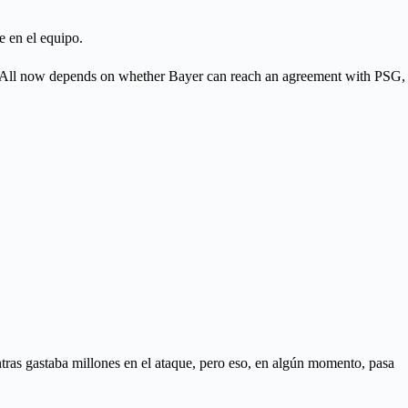
e en el equipo.
. All now depends on whether Bayer can reach an agreement with PSG,
ras gastaba millones en el ataque, pero eso, en algún momento, pasa