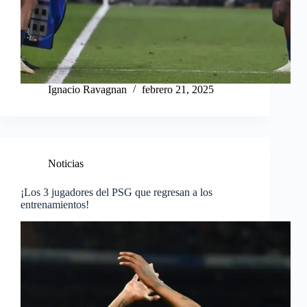
Ignacio Ravagnan
febrero 21, 2025
Noticias
¡Los 3 jugadores del PSG que regresan a los
entrenamientos!