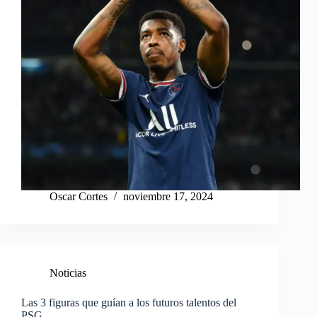
Oscar Cortes
noviembre 17, 2024
Noticias
Las 3 figuras que guían a los futuros talentos del
PSG