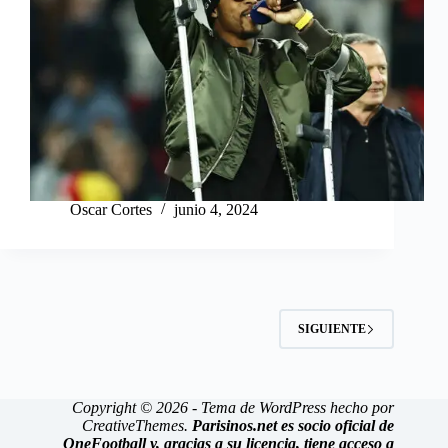
Oscar Cortes
junio 4, 2024
SIGUIENTE
Copyright © 2026 - Tema de WordPress hecho por
CreativeThemes
.
Parisinos.net es socio oficial de
OneFootball y, gracias a su licencia, tiene acceso a