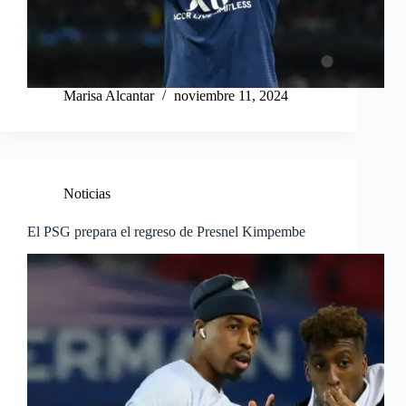
Marisa Alcantar
noviembre 11, 2024
Noticias
El PSG prepara el regreso de Presnel Kimpembe