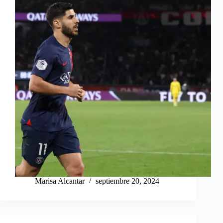
Marisa Alcantar
septiembre 20, 2024