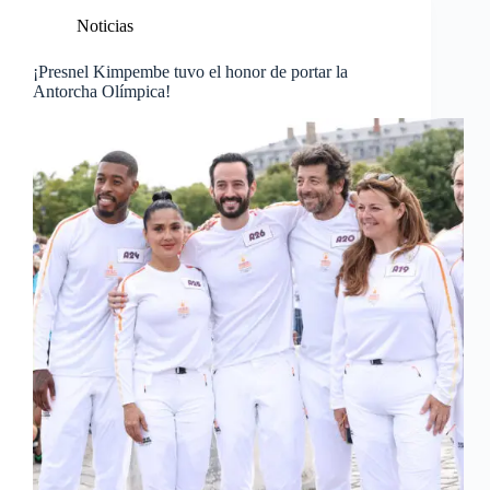
Noticias
¡Presnel Kimpembe tuvo el honor de portar la
Antorcha Olímpica!