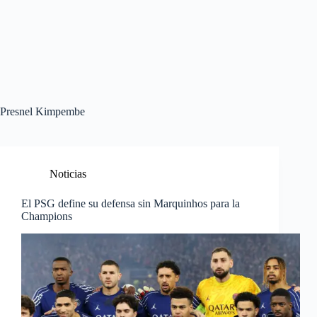
Presnel Kimpembe
Noticias
El PSG define su defensa sin Marquinhos para la
Champions