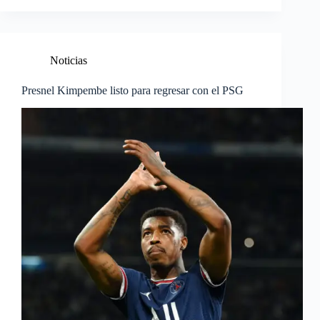
Noticias
Presnel Kimpembe listo para regresar con el PSG