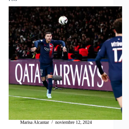
Marisa Alcantar
noviembre 12, 2024