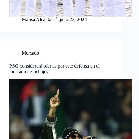
Marisa Alcantar
julio 23, 2024
Mercado
PSG considerará ofertas por este defensa en el
mercado de fichajes