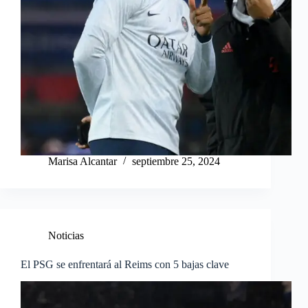
Marisa Alcantar
septiembre 25, 2024
Noticias
El PSG se enfrentará al Reims con 5 bajas clave