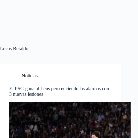
Lucas Beraldo
Noticias
El PSG gana al Lens pero enciende las alarmas con
3 nuevas lesiones