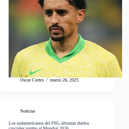
Oscar Cortes
marzo 26, 2025
Noticias
Los sudamericanos del PSG afrontan duelos
cruciales rumbo al Mundial 2026