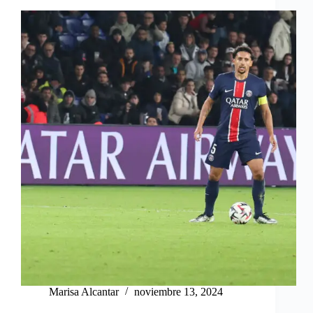
Marisa Alcantar
noviembre 13, 2024