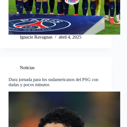
Ignacio Ravagnan
abril 4, 2025
Noticias
Dura jornada para los sudamericanos del PSG con
dudas y pocos minutos