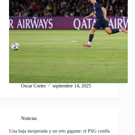
Oscar Cortes
septiembre 14, 2025
Noticias
Una baja inesperada y un reto gigante: el PSG confía