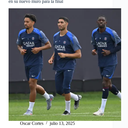
en su nuevo muro para la final
Oscar Cortes
julio 13, 2025