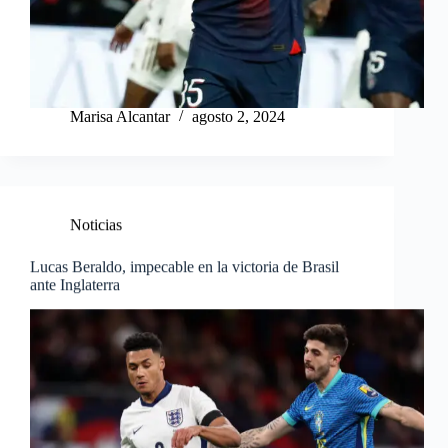
Marisa Alcantar
agosto 2, 2024
Noticias
Lucas Beraldo, impecable en la victoria de Brasil
ante Inglaterra