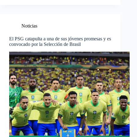
Noticias
El PSG catapulta a una de sus jóvenes promesas y es
convocado por la Selección de Brasil