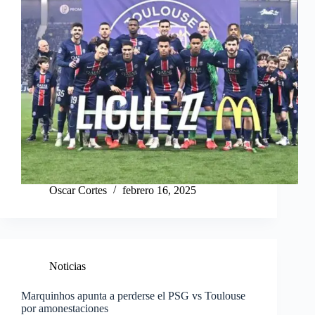
Oscar Cortes
febrero 16, 2025
Noticias
Marquinhos apunta a perderse el PSG vs Toulouse
por amonestaciones