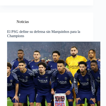
Noticias
El PSG define su defensa sin Marquinhos para la
Champions