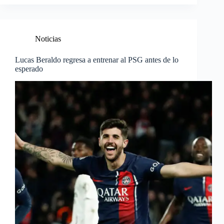
Noticias
Lucas Beraldo regresa a entrenar al PSG antes de lo
esperado