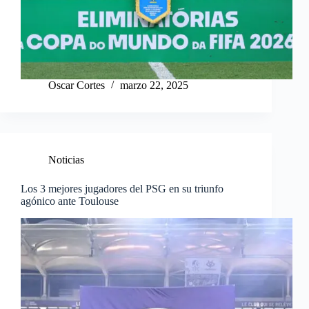
Oscar Cortes
marzo 22, 2025
Noticias
Los 3 mejores jugadores del PSG en su triunfo
agónico ante Toulouse