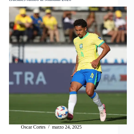
Oscar Cortes
marzo 24, 2025