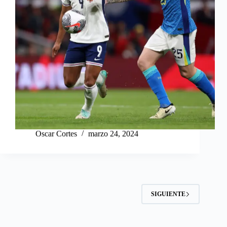
Oscar Cortes
marzo 24, 2024
SIGUIENTE