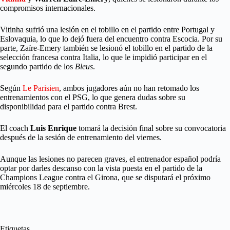
compromisos internacionales.
Vitinha sufrió una lesión en el tobillo en el partido entre Portugal y
Eslovaquia, lo que lo dejó fuera del encuentro contra Escocia. Por su
parte, Zaïre-Emery también se lesionó el tobillo en el partido de la
selección francesa contra Italia, lo que le impidió participar en el
segundo partido de los
Bleus
.
Según
Le Parisien
, ambos jugadores aún no han retomado los
entrenamientos con el PSG, lo que genera dudas sobre su
disponibilidad para el partido contra Brest.
El coach
Luis Enrique
tomará la decisión final sobre su convocatoria
después de la sesión de entrenamiento del viernes.
Aunque las lesiones no parecen graves, el entrenador español podría
optar por darles descanso con la vista puesta en el partido de la
Champions League contra el Girona, que se disputará el próximo
miércoles 18 de septiembre.
Etiquetas