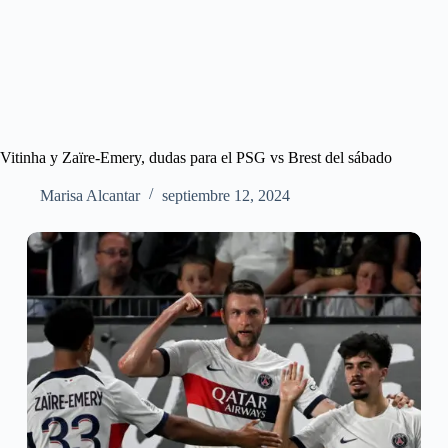
Vitinha y Zaïre-Emery, dudas para el PSG vs Brest del sábado
Marisa Alcantar
septiembre 12, 2024