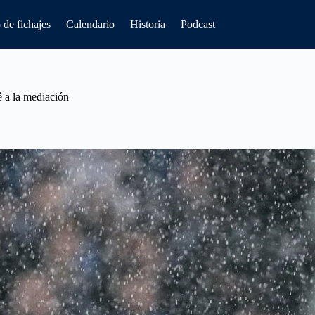
de fichajes
Calendario
Historia
Podcast
é a la mediación