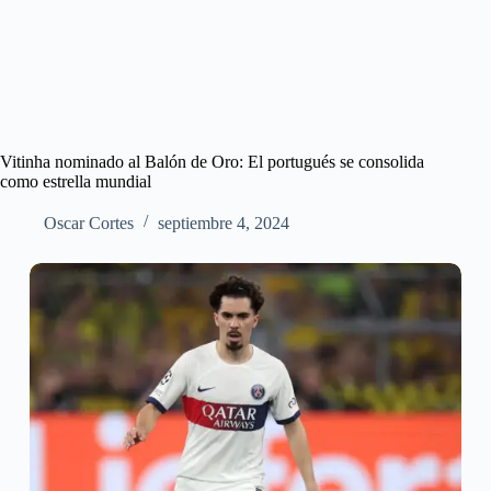
Vitinha nominado al Balón de Oro: El portugués se consolida
como estrella mundial
Oscar Cortes
septiembre 4, 2024