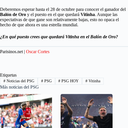
Deberemos esperar hasta el 28 de octubre para conocer el ganador del
Balón de Oro
y el puesto en el que quedará
Vitinha
. Aunque las
expectativas de que gane son relativamente bajas, esto no opaca el
hecho de que ahora es una estrella mundial.
¿En qué puesto crees que quedará Vitinha en el Balón de Oro?
Parisinos.net |
Oscar Cortes
Etiquetas
#
Noticias del PSG
#
PSG
#
PSG HOY
#
Vitinha
Más noticias del PSG