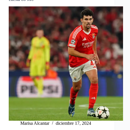
Marisa Alcantar
diciembre 17, 2024