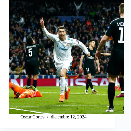
Oscar Cortes
diciembre 12, 2024