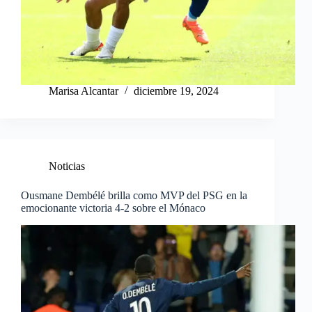
Marisa Alcantar
diciembre 19, 2024
Noticias
Ousmane Dembélé brilla como MVP del PSG en la
emocionante victoria 4-2 sobre el Mónaco