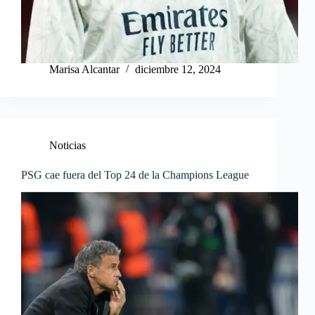
Marisa Alcantar
diciembre 12, 2024
Noticias
PSG cae fuera del Top 24 de la Champions League