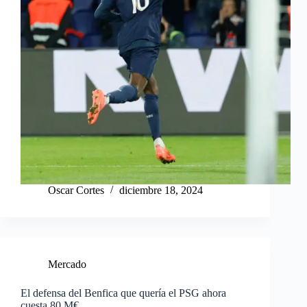
Oscar Cortes
diciembre 18, 2024
Mercado
El defensa del Benfica que quería el PSG ahora
cuesta 80 M€