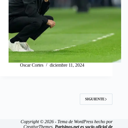
Oscar Cortes
diciembre 11, 2024
SIGUIENTE
Copyright © 2026 - Tema de WordPress hecho por
CreativeThemes
.
Parisinos.net es socio oficial de