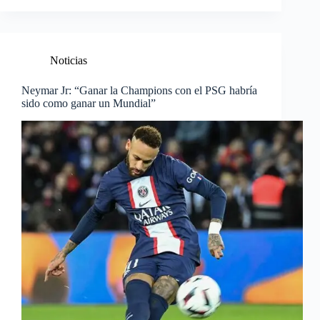
Noticias
Neymar Jr: “Ganar la Champions con el PSG habría
sido como ganar un Mundial”