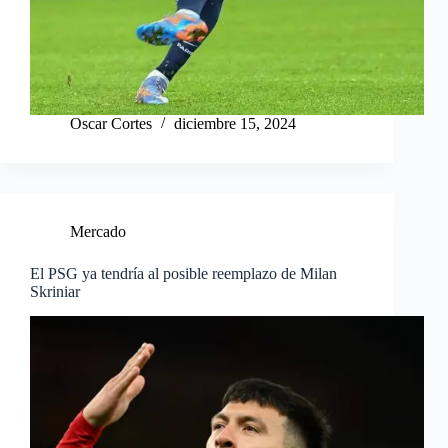
Oscar Cortes
diciembre 15, 2024
Mercado
El PSG ya tendría al posible reemplazo de Milan
Skriniar