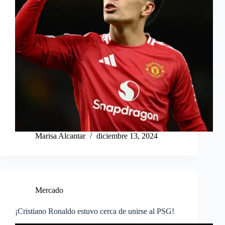
Marisa Alcantar
diciembre 13, 2024
Mercado
¡Cristiano Ronaldo estuvo cerca de unirse al PSG!