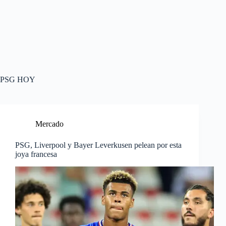
PSG HOY
Mercado
PSG, Liverpool y Bayer Leverkusen pelean por esta
joya francesa