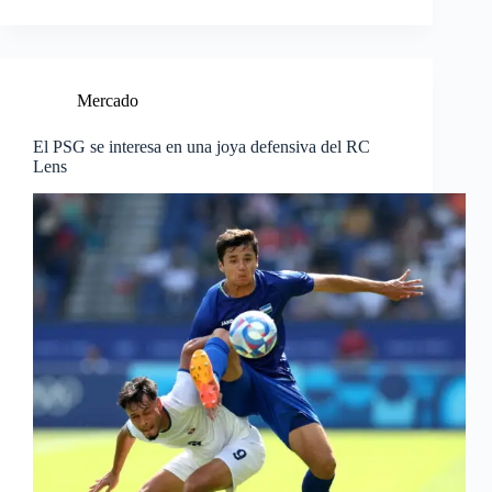
Mercado
El PSG se interesa en una joya defensiva del RC
Lens