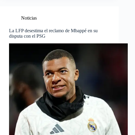
Noticias
La LFP desestima el reclamo de Mbappé en su
disputa con el PSG