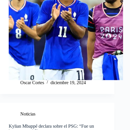
Oscar Cortes
diciembre 19, 2024
Noticias
Kylian Mbappé declara sobre el PSG: “Fue un