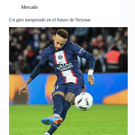
Mercado
Un giro inesperado en el futuro de Neymar