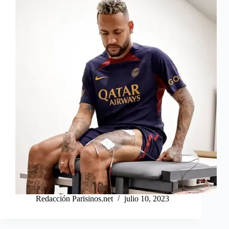
Redacción Parisinos.net
julio 10, 2023