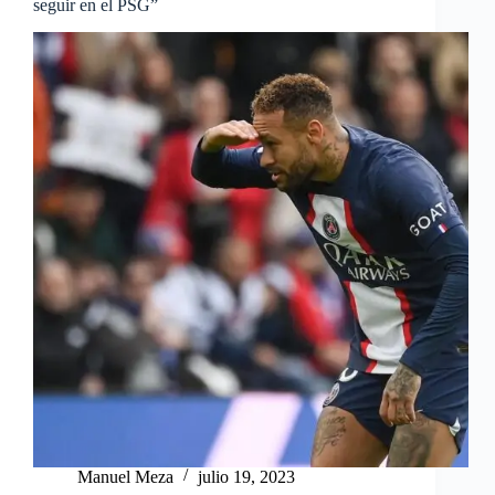
seguir en el PSG”
Manuel Meza
julio 19, 2023