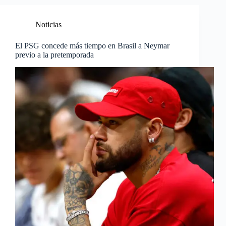
Noticias
El PSG concede más tiempo en Brasil a Neymar
previo a la pretemporada