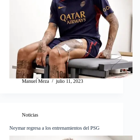
Manuel Meza
julio 11, 2023
Noticias
Neymar regresa a los entrenamientos del PSG