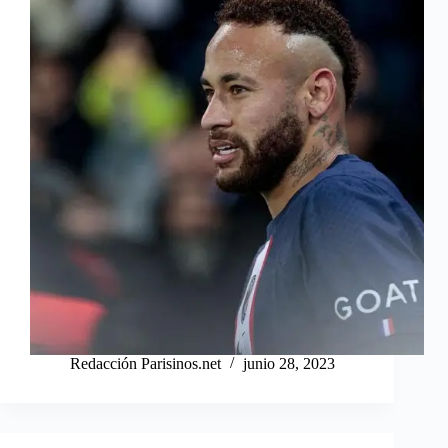
Redacción Parisinos.net
junio 28, 2023