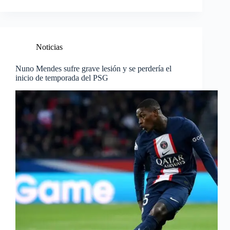
Noticias
Nuno Mendes sufre grave lesión y se perdería el
inicio de temporada del PSG