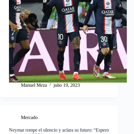
Manuel Meza
julio 19, 2023
Mercado
Neymar rompe el silencio y aclara su futuro: “Espero