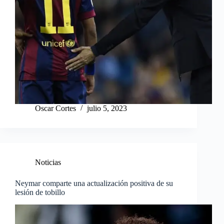
Oscar Cortes
julio 5, 2023
Noticias
Neymar comparte una actualización positiva de su
lesión de tobillo