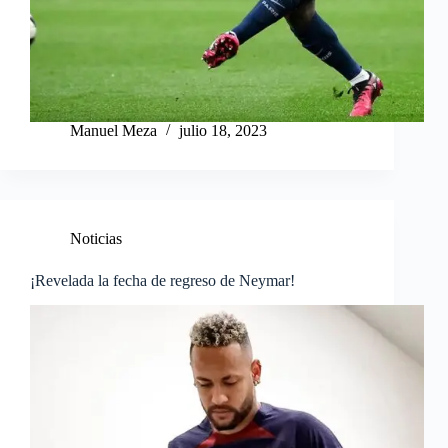
Manuel Meza
julio 18, 2023
Noticias
¡Revelada la fecha de regreso de Neymar!