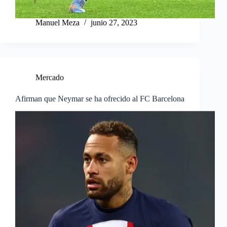
Manuel Meza
junio 27, 2023
Mercado
Afirman que Neymar se ha ofrecido al FC Barcelona