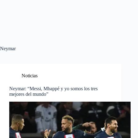
Neymar
Noticias
Neymar: “Messi, Mbappé y yo somos los tres
mejores del mundo”