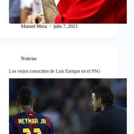
Manuel Meza
julio 7, 2023
Noticias
Los viejos conocidos de Luis Enrique en el PSG