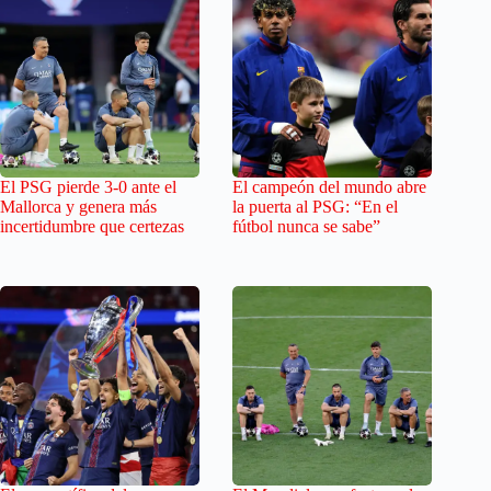
El PSG pierde 3-0 ante el
El campeón del mundo abre
Mallorca y genera más
la puerta al PSG: “En el
incertidumbre que certezas
fútbol nunca se sabe”