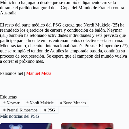
Múnich no ha jugado desde que se rompió el ligamento cruzado
durante el partido inaugural de la Copa del Mundo de Francia contra
Australia.
El resto del parte médico del PSG agrega que Nordi Mukiele (25) ha
reanudado los ejercicios de carrera y conducción de balón. Neymar
(31) también ha retomado actividades individuales y está previsto que
participe parcialmente en los entrenamientos colectivos esta semana.
Mientras tanto, el central internacional francés Presnel Kimpembe (27),
que se rompió el tendón de Aquiles la temporada pasada, continúa su
proceso de recuperación. Se espera que el campeón del mundo vuelva
a correr el próximo mes.
Parisinos.net |
Manuel Meza
Etiquetas
#
Neymar
#
Nordi Mukiele
#
Nuno Mendes
#
Presnel Kimpembe
#
PSG
Más noticias del PSG