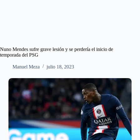
Nuno Mendes sufre grave lesión y se perdería el inicio de
temporada del PSG
Manuel Meza
julio 18, 2023