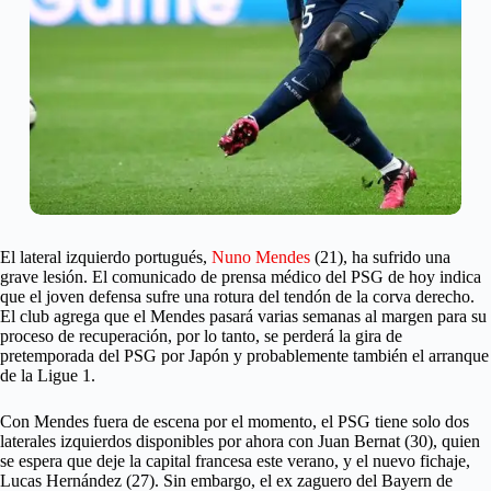
El lateral izquierdo portugués,
Nuno Mendes
(21), ha sufrido una
grave lesión. El comunicado de prensa médico del PSG de hoy indica
que el joven defensa sufre una rotura del tendón de la corva derecho.
El club agrega que el Mendes pasará varias semanas al margen para su
proceso de recuperación, por lo tanto, se perderá la gira de
pretemporada del PSG por Japón y probablemente también el arranque
de la Ligue 1.
Con Mendes fuera de escena por el momento, el PSG tiene solo dos
laterales izquierdos disponibles por ahora con Juan Bernat (30), quien
se espera que deje la capital francesa este verano, y el nuevo fichaje,
Lucas Hernández (27). Sin embargo, el ex zaguero del Bayern de