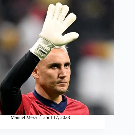
Manuel Meza
abril 17, 2023