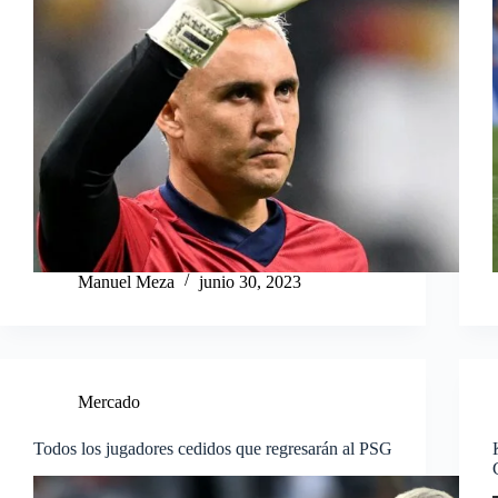
Manuel Meza
junio 30, 2023
Mercado
Todos los jugadores cedidos que regresarán al PSG