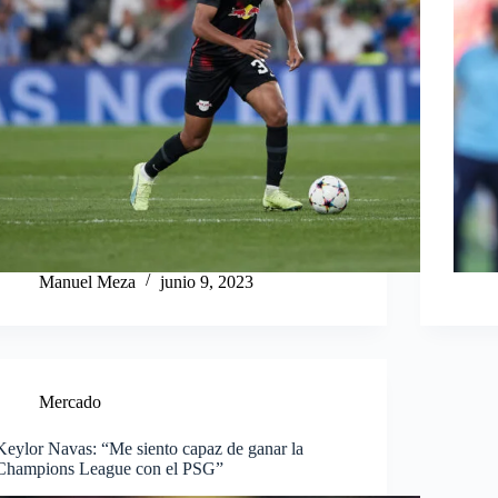
Manuel Meza
junio 9, 2023
Mercado
Keylor Navas: “Me siento capaz de ganar la
Champions League con el PSG”