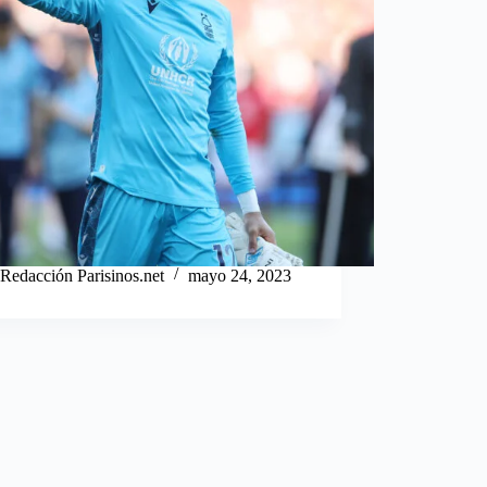
Redacción Parisinos.net
mayo 24, 2023