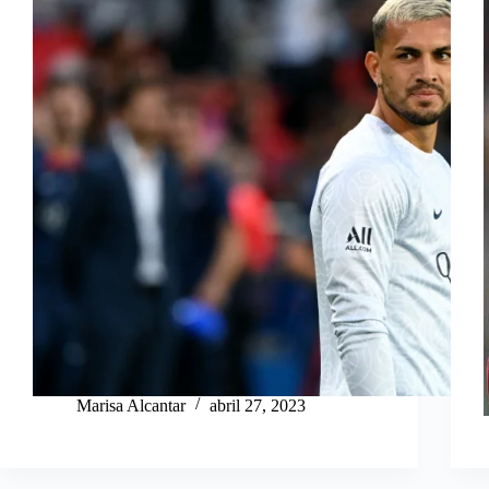
Marisa Alcantar
abril 27, 2023