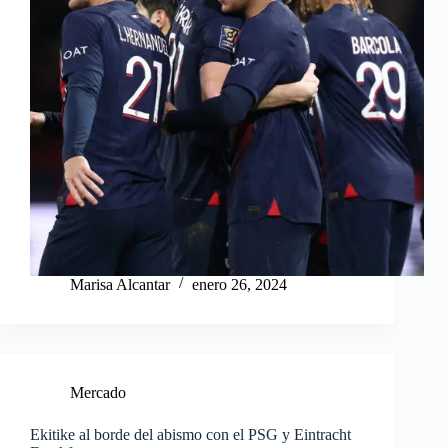
Marisa Alcantar
enero 26, 2024
Mercado
Ekitike al borde del abismo con el PSG y Eintracht