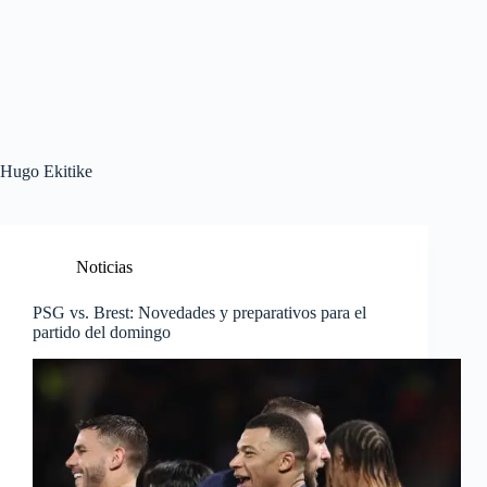
Hugo Ekitike
Noticias
PSG vs. Brest: Novedades y preparativos para el
partido del domingo