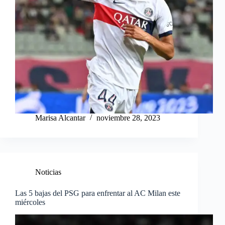
Marisa Alcantar
noviembre 28, 2023
Noticias
Las 5 bajas del PSG para enfrentar al AC Milan este
miércoles