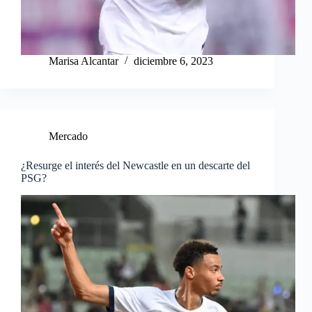
Marisa Alcantar
diciembre 6, 2023
Mercado
¿Resurge el interés del Newcastle en un descarte del
PSG?