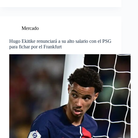
Mercado
Hugo Ekitike renunciará a su alto salario con el PSG
para fichar por el Frankfurt