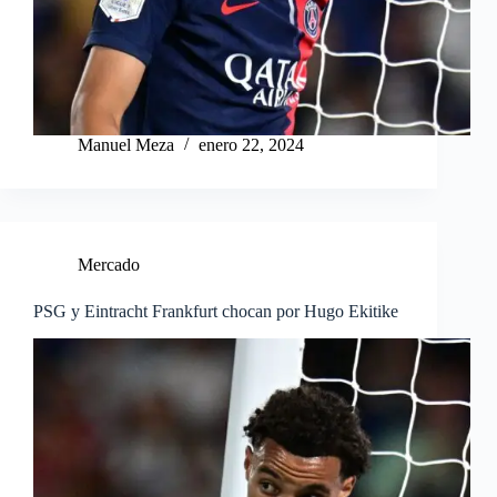
Manuel Meza
enero 22, 2024
Mercado
PSG y Eintracht Frankfurt chocan por Hugo Ekitike