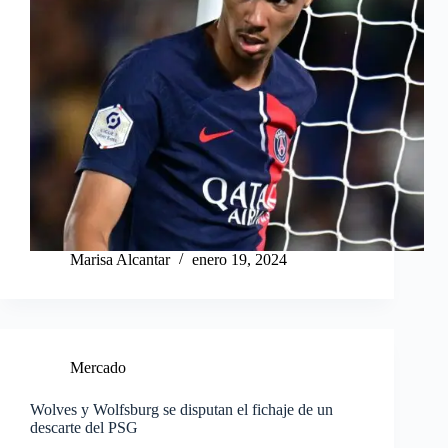
Marisa Alcantar
enero 19, 2024
Mercado
Wolves y Wolfsburg se disputan el fichaje de un
descarte del PSG