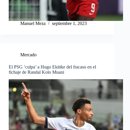
Manuel Meza
septiembre 1, 2023
Mercado
El PSG ‘culpa’ a Hugo Ekitike del fracaso en el
fichaje de Randal Kolo Muani