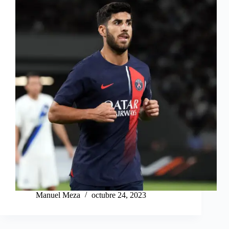
Manuel Meza
octubre 24, 2023