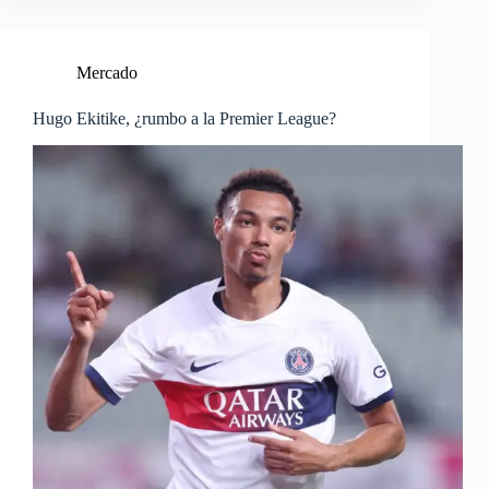
Mercado
Hugo Ekitike, ¿rumbo a la Premier League?