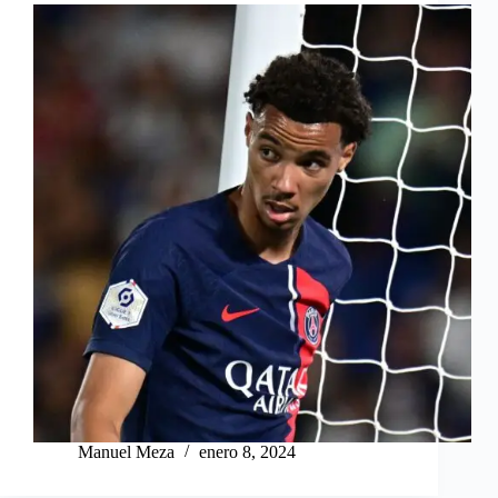
Manuel Meza
enero 8, 2024