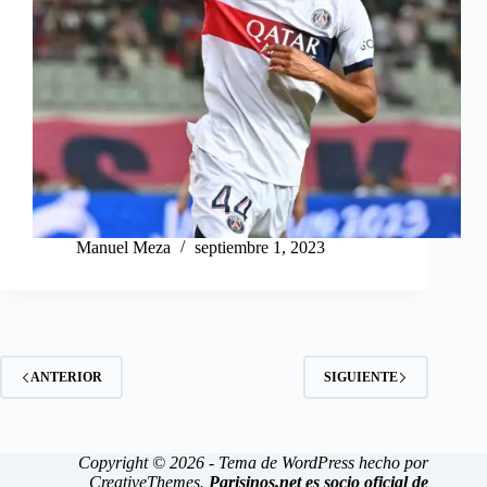
Manuel Meza
septiembre 1, 2023
ANTERIOR
SIGUIENTE
Copyright © 2026 - Tema de WordPress hecho por
CreativeThemes
.
Parisinos.net es socio oficial de