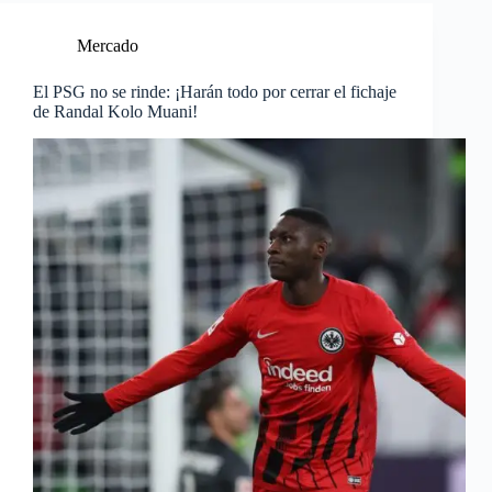
Mercado
El PSG no se rinde: ¡Harán todo por cerrar el fichaje
de Randal Kolo Muani!