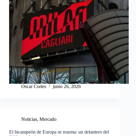
Oscar Cortes
junio 26, 2026
Noticias
,
Mercado
El bicampeón de Europa se rearma: un delantero del