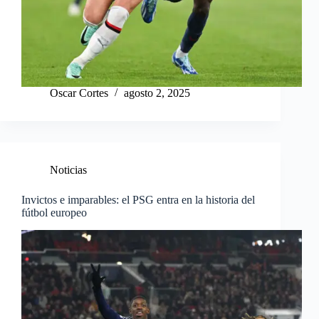
Oscar Cortes
agosto 2, 2025
Noticias
Invictos e imparables: el PSG entra en la historia del
fútbol europeo