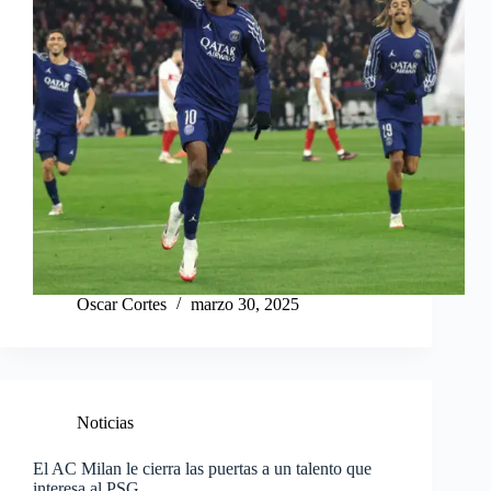
Oscar Cortes
marzo 30, 2025
Noticias
El AC Milan le cierra las puertas a un talento que
interesa al PSG