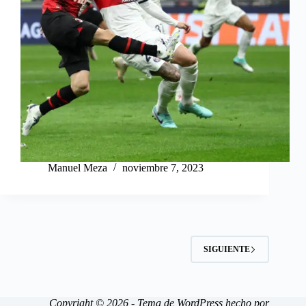
Manuel Meza
noviembre 7, 2023
SIGUIENTE
Copyright © 2026 - Tema de WordPress hecho por