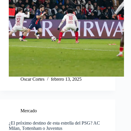
Oscar Cortes
febrero 13, 2025
Mercado
¿El próximo destino de esta estrella del PSG? AC
Milan, Tottenham o Juventus