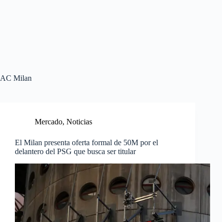
AC Milan
Mercado
,
Noticias
El Milan presenta oferta formal de 50M por el
delantero del PSG que busca ser titular