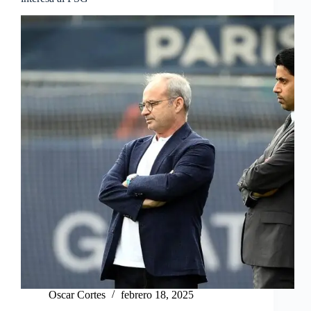
Oscar Cortes
febrero 18, 2025