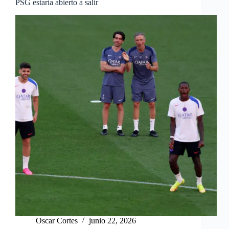
PSG estaría abierto a salir
Oscar Cortes
junio 22, 2026