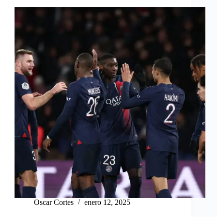
Oscar Cortes
enero 12, 2025