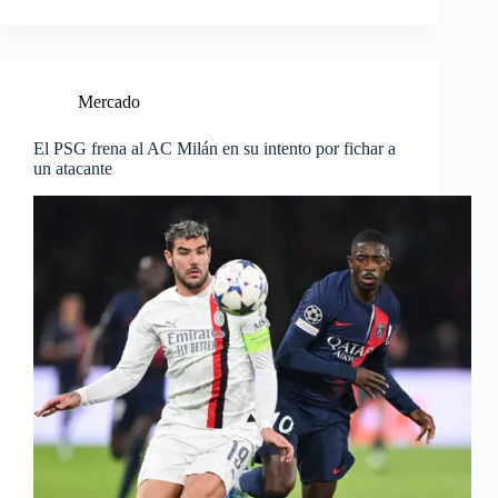
Mercado
El PSG frena al AC Milán en su intento por fichar a
un atacante