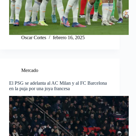
Oscar Cortes
febrero 16, 2025
Mercado
El PSG se adelanta al AC Milan y al FC Barcelona
en la puja por una joya francesa