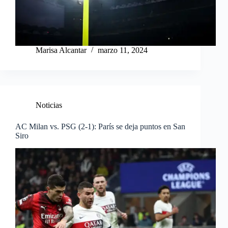
Marisa Alcantar
marzo 11, 2024
Noticias
AC Milan vs. PSG (2-1): París se deja puntos en San
Siro