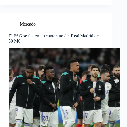
Mercado
El PSG se fija en un canterano del Real Madrid de
50 M€