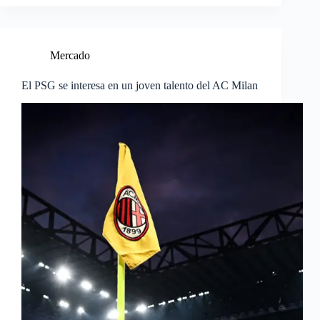
Mercado
El PSG se interesa en un joven talento del AC Milan