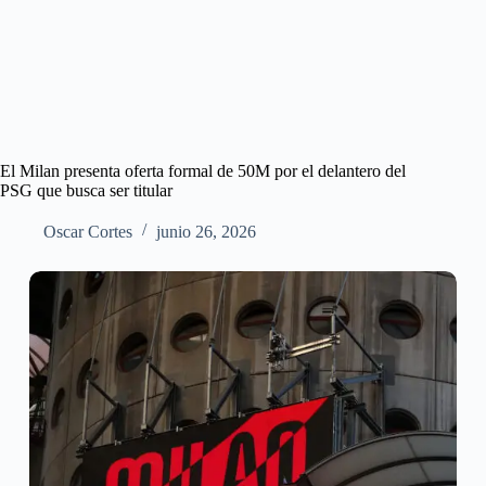
El Milan presenta oferta formal de 50M por el delantero del
PSG que busca ser titular
Oscar Cortes
junio 26, 2026