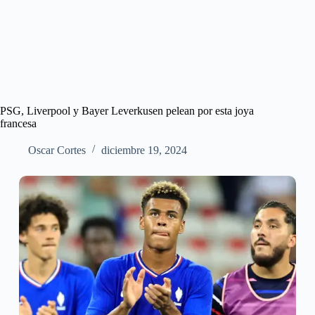
PSG, Liverpool y Bayer Leverkusen pelean por esta joya
francesa
Oscar Cortes
diciembre 19, 2024