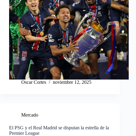
Oscar Cortes
noviembre 12, 2025
Mercado
El PSG y el Real Madrid se disputan la estrella de la
Premier League