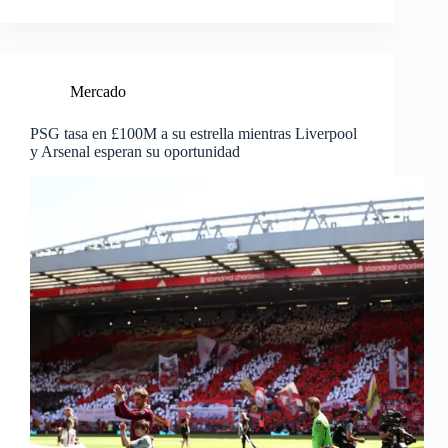
Mercado
PSG tasa en £100M a su estrella mientras Liverpool
y Arsenal esperan su oportunidad