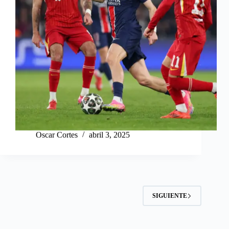
Oscar Cortes
abril 3, 2025
SIGUIENTE