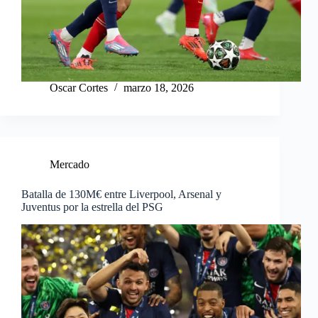
Oscar Cortes
marzo 18, 2026
Mercado
Batalla de 130M€ entre Liverpool, Arsenal y
Juventus por la estrella del PSG