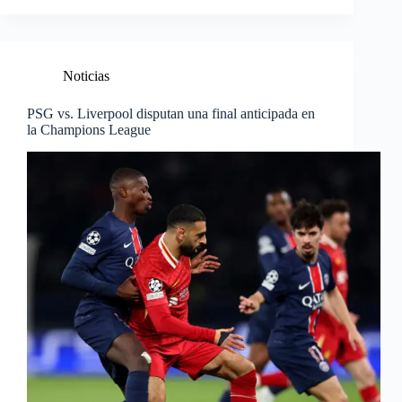
Noticias
PSG vs. Liverpool disputan una final anticipada en
la Champions League