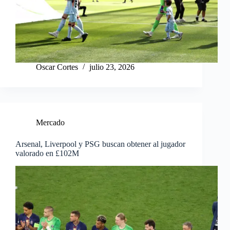
Oscar Cortes
julio 23, 2026
Mercado
Arsenal, Liverpool y PSG buscan obtener al jugador
valorado en £102M