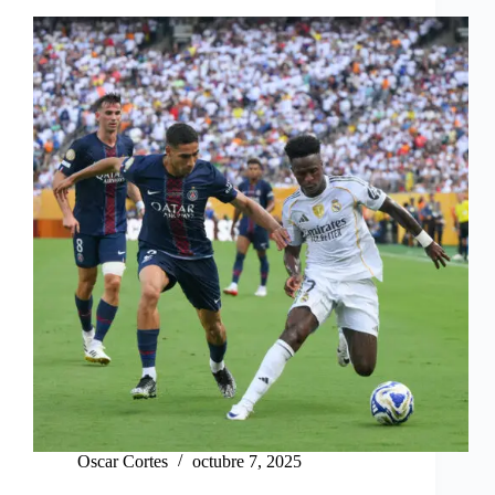
Oscar Cortes
octubre 7, 2025