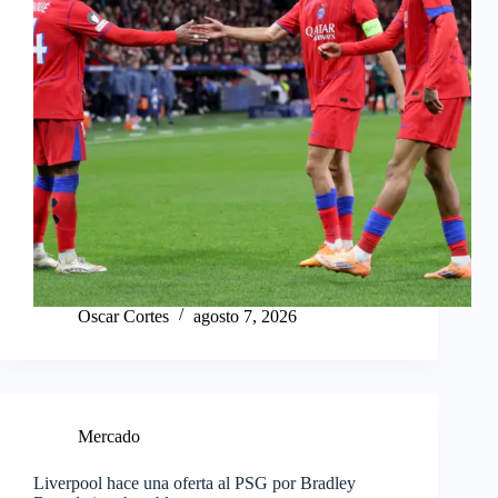
Oscar Cortes
agosto 7, 2026
Mercado
Liverpool hace una oferta al PSG por Bradley