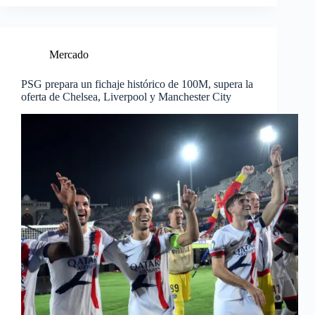
Mercado
PSG prepara un fichaje histórico de 100M, supera la
oferta de Chelsea, Liverpool y Manchester City