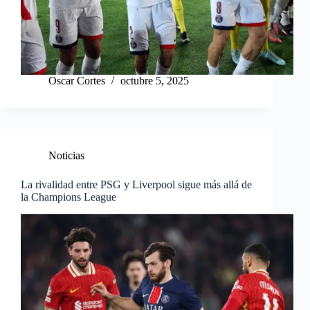
Oscar Cortes
octubre 5, 2025
Noticias
La rivalidad entre PSG y Liverpool sigue más allá de
la Champions League