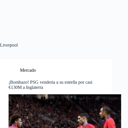
Liverpool
Mercado
¡Bombazo! PSG venderia a su estrella por casi
€130M a Inglaterra