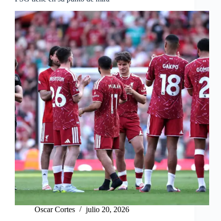
Oscar Cortes
julio 20, 2026