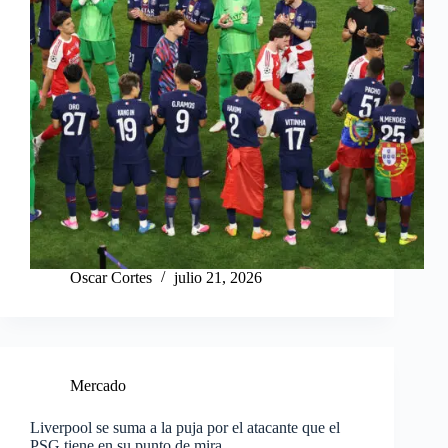
Oscar Cortes
julio 21, 2026
Mercado
Liverpool se suma a la puja por el atacante que el
PSG tiene en su punto de mira