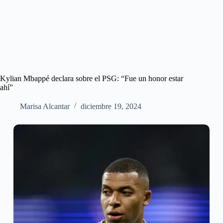
Kylian Mbappé declara sobre el PSG: “Fue un honor estar
ahí”
Marisa Alcantar
diciembre 19, 2024