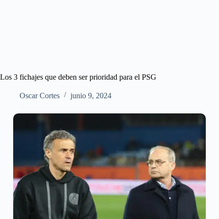
Los 3 fichajes que deben ser prioridad para el PSG
Oscar Cortes
junio 9, 2024