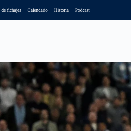
de fichajes
Calendario
Historia
Podcast