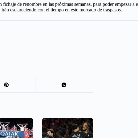
fichaje de renombre en las próximas semanas, para poder empezar a eva
 irán esclareciendo con el tiempo en este mercado de traspasos.