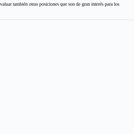
luar también otras posiciones que son de gran interés para los