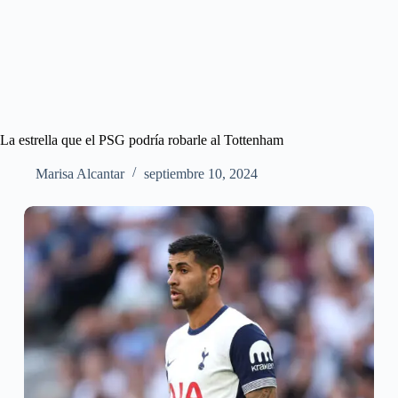
La estrella que el PSG podría robarle al Tottenham
Marisa Alcantar
septiembre 10, 2024