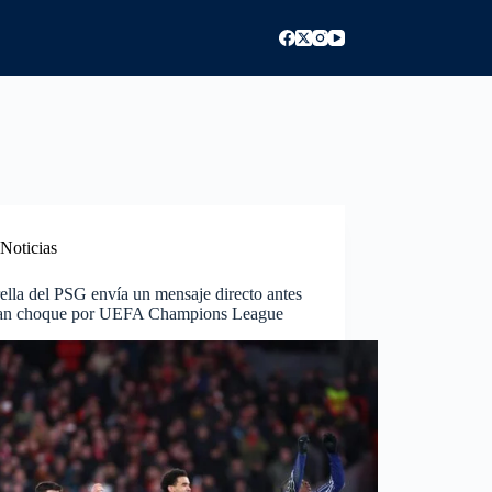
Noticias
ella del PSG envía un mensaje directo antes
ran choque por UEFA Champions League