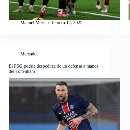
Manuel Meza
febrero 12, 2025
Mercado
El PSG podría despedirse de un defensa a manos
del Tottenham