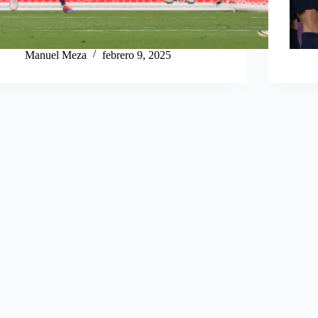
Manuel Meza
febrero 9, 2025