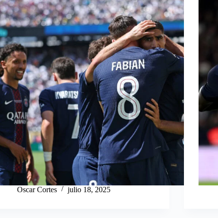
Oscar Cortes
julio 18, 2025