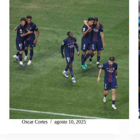
Oscar Cortes
agosto 10, 2025