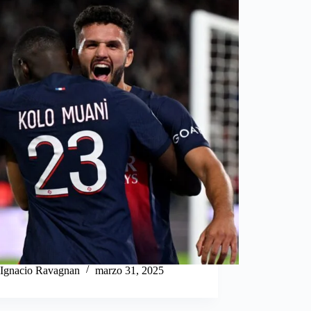
Ignacio Ravagnan
marzo 31, 2025