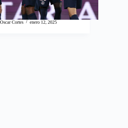
Oscar Cortes
enero 12, 2025