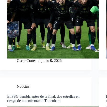
Oscar Cortes
junio 9, 2026
Noticias
El PSG tiembla antes de la final: dos estrellas en
riesgo de no enfrentar al Tottenham