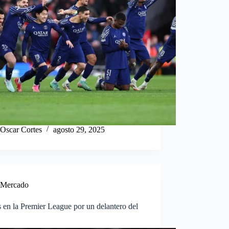
Oscar Cortes
agosto 29, 2025
Mercado
s en la Premier League por un delantero del