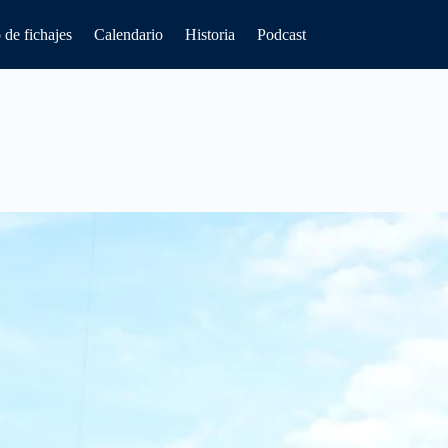
de fichajes
Calendario
Historia
Podcast