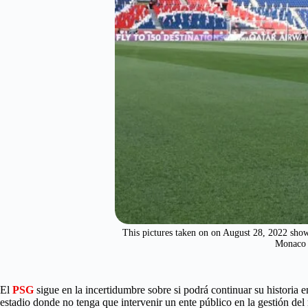
This pictures taken on on August 28, 2022 sho
Monaco 
El
PSG
sigue en la incertidumbre sobre si podrá continuar su historia e
estadio donde no tenga que intervenir un ente público en la gestión del