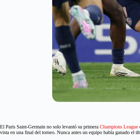
El Paris Saint-Germain no solo levantó su primera
Champions League
vista en una final del torneo. Nunca antes un equipo había ganado el tít