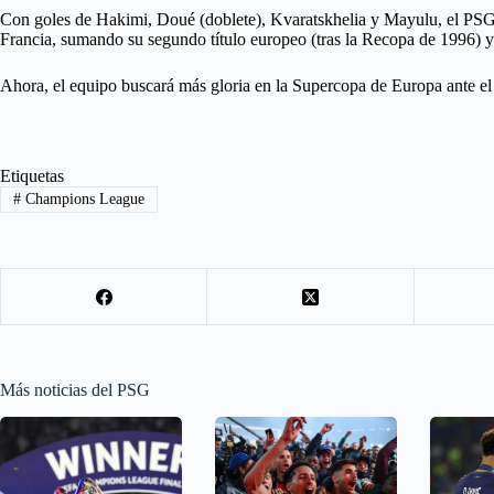
Con goles de Hakimi, Doué (doblete), Kvaratskhelia y Mayulu, el PSG
Francia, sumando su segundo título europeo (tras la Recopa de 1996) 
Ahora, el equipo buscará más gloria en la Supercopa de Europa ante el
Etiquetas
#
Champions League
Más noticias del PSG