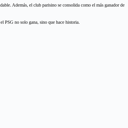
able. Además, el club parisino se consolida como el más ganador de
el PSG no solo gana, sino que hace historia.